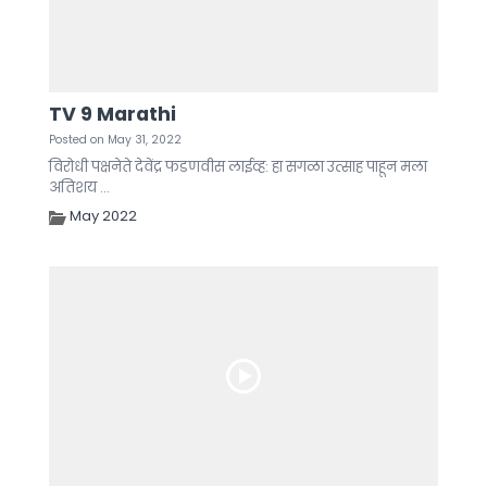
TV 9 Marathi
Posted on May 31, 2022
विरोधी पक्षनेते देवेंद्र फडणवीस लाईव्ह: हा सगळा उत्साह पाहून मला
अतिशय ...
May 2022