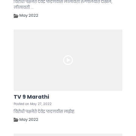
विरोधी पक्षनेते देवेंद्र फडणवीस लीलावती रुग्णालयात दाखल,
लीलावती ...
May 2022
TV 9 Marathi
Posted on May 27, 2022
विरोधी पक्षनेते देवेंद्र फडणवीस लाईव्ह:
May 2022