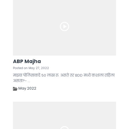
ABP Majha
Posted on May 27, 2022
माझ्या पोलिसाकडे 50 लाख रु. असते तर BDD मध्ये कशाला राहिला
असता?- ...
May 2022