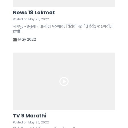
News 18 Lokmat
Posted on May 28, 2022
नागपूर - हनुमान चालीसा पठणावर विरोधी पक्षनेते देवेंद्र फडणवीस
यांची ...
May 2022
TV 9 Marathi
Posted on May 28, 2022