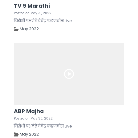
TV 9 Marathi
Posted on May 31, 2022
विरोधी पक्षनेते देवेंद्र फडणवीस Live
May 2022
ABP Majha
Posted on May 30, 2022
विरोधी पक्षनेते देवेंद्र फडणवीस Live
May 2022