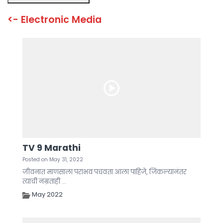
TV 9 Marathi
Posted on May 31, 2022
जीवनात माणसाला पराभव पचवता आला पाहिजे, जिंकल्यानंतर
त्याची नम्रताही ...
May 2022