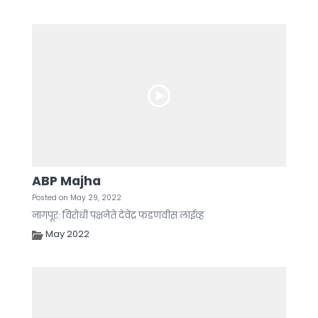
ABP Majha
Posted on May 29, 2022
नागपूर: विरोधी पक्षनेते देवेंद्र फडणवीस लाईव्ह
May 2022