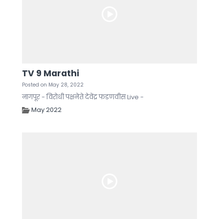
TV 9 Marathi
Posted on May 28, 2022
नागपूर - विरोधी पक्षनेते देवेंद्र फडणवीस Live -
May 2022