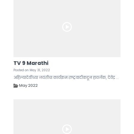
TV 9 Marathi
Posted on May 31, 2022
अहिल्यादेवींच्या जयंतीचा कार्यक्रम राष्ट्रवादीकडून हायजॅक, देवेंद्र ...
May 2022