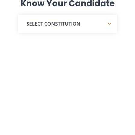
Know Your Candidate