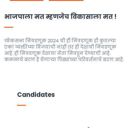
भाजपाला मत म्हणजेच विकासाला मत !
लोकसभा निवडणूक 2024 ची ही निवडणूक ही कुठल्या
एका व्यक्तीच्या विजयाची नाही तर ही देशाची निवडणूक
आहे. ही निवडणूक देशाचा नेता निवडून देण्याची आहे.
कमळाचे बटण हे येणाऱ्या पिढ्यांच्या परिवर्तनाचे बटण आहे.
Candidates