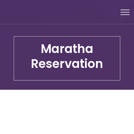
Maratha
Reservation