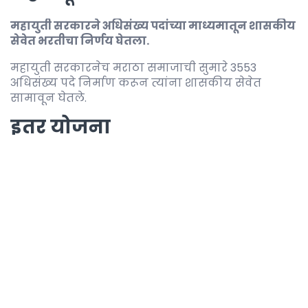
महायुती सरकारने अधिसंख्य पदांच्या माध्यमातून शासकीय
सेवेत भरतीचा निर्णय घेतला.
महायुती सरकारनेच मराठा समाजाची सुमारे 3553
अधिसंख्य पदे निर्माण करून त्यांना शासकीय सेवेत
सामावून घेतले.
इतर योजना