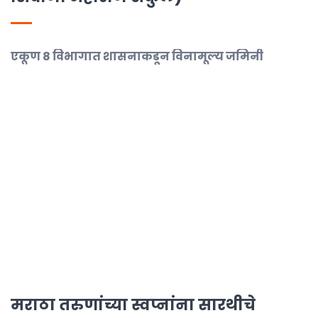
एकूण 8 विभागात शासनाकडून विनामूल्य जमिनी
मराठा तरुणांच्या स्वप्नांना सारथीचे