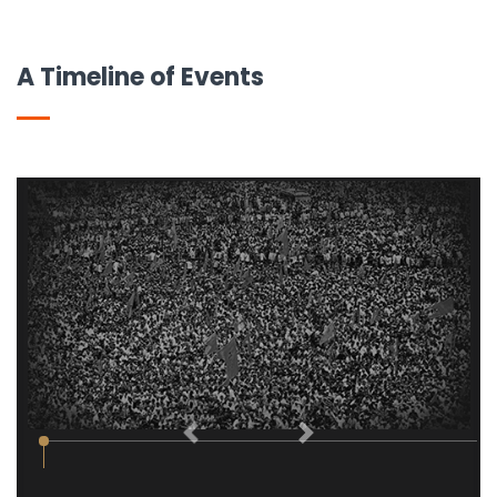
A Timeline of Events
Previous
Next