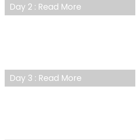
Day 2 :
Read More
Day 3 :
Read More