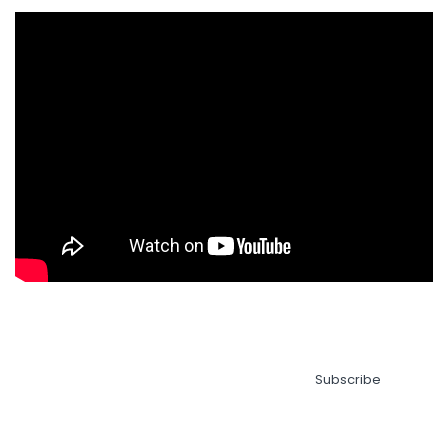
Subscribe