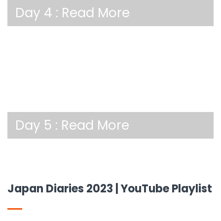
Day 4 :
Read More
Day 5 :
Read More
Japan Diaries 2023 | YouTube Playlist