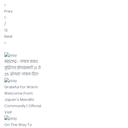
«
Prev
1
/
12
Next
»
महाराष्ट्र- जपान संबंध
वृद्धिंगत होण्यासाठी 21 ते
25 ऑगस्ट जपान दौरा!
Grateful For Warm
Welcome From
Japan's Marathi
Community | Official
Visit
On The Way To