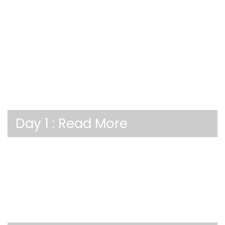
Day 1 :
Read More