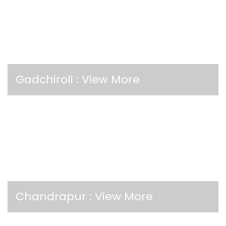
Gadchiroli :
View More
Chandrapur :
View More