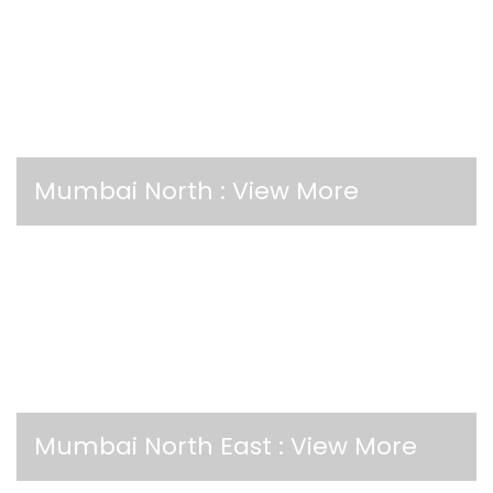
Mumbai North :
View More
Mumbai North East :
View More