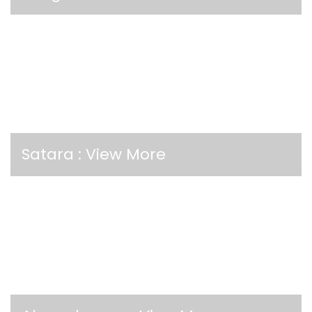
Satara :
View More