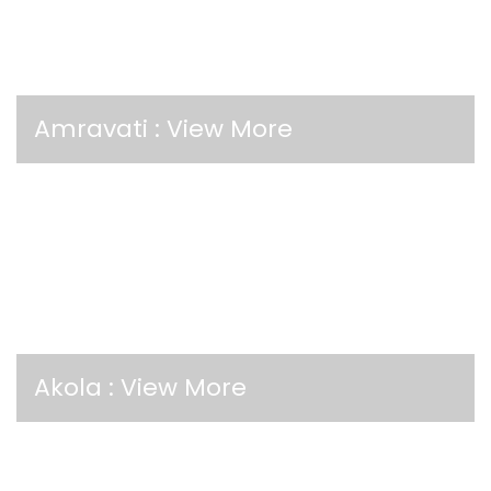
Amravati :
View More
Akola :
View More