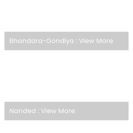
Bhandara-Gondiya :
View More
Nanded :
View More