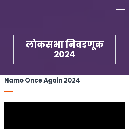
लोकसभा निवडणूक
२०२४
Namo Once Again 2024