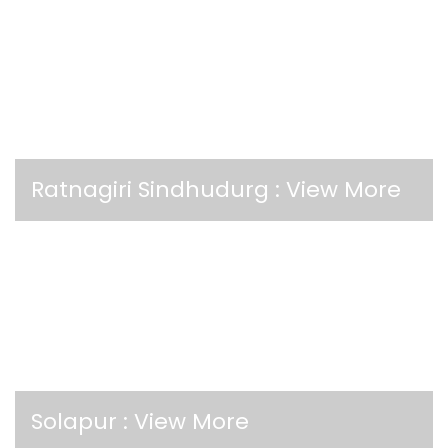
Ratnagiri Sindhudurg :
View More
Solapur :
View More