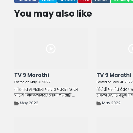
You may also like
TV 9 Marathi
TV 9 Marathi
Posted on May 31, 2022
Posted on May 31, 2022
जीवनात माणसाला पराभव पचवता आला
विरोधी पक्षनेते देवेंद्र
पाहिजे, जिंकल्यानंतर त्याची नम्रताही ...
सगळा उत्साह पाहून मल
May 2022
May 2022