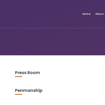
Home
About
Press Room
Penmanship