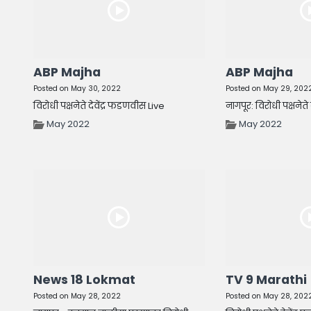
ABP Majha
ABP Majha
Posted on May 30, 2022
Posted on May 29, 202
विरोधी पक्षनेते देवेंद्र फडणवीस Live
नागपूर: विरोधी पक्षनेते
May 2022
May 2022
News 18 Lokmat
TV 9 Marathi
Posted on May 28, 2022
Posted on May 28, 202