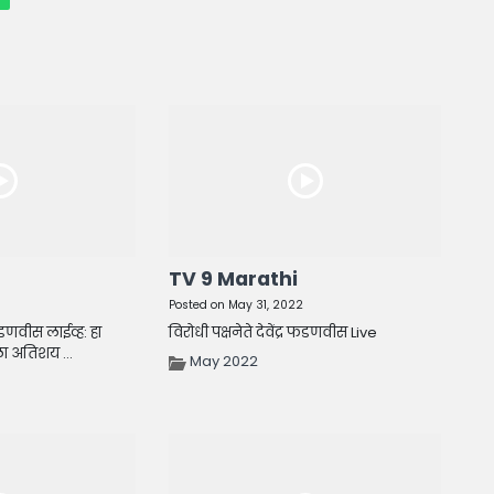
TV 9 Marathi
Posted on May 31, 2022
 फडणवीस लाईव्ह: हा
विरोधी पक्षनेते देवेंद्र फडणवीस Live
ा अतिशय ...
May 2022