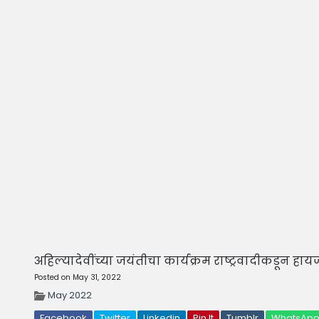
अहिल्यादेवींच्या जयंतीचा कार्यक्रम राष्ट्रवादीकडून हायज
Posted on May 31, 2022
May 2022
Facebook
Twitter
Linkedin
Pin It
Tumblr
WhatsAp