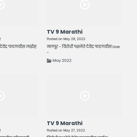
TV 9 Marathi
2
Posted on May 28, 2022
 देवेंद्र फडणवीस लाईव्ह
नागपूर - विरोधी पक्षनेते देवेंद्र फडणवीस Live
-
May 2022
TV 9 Marathi
2
Posted on May 27, 2022