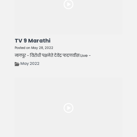
TV 9 Marathi
Posted on May 28, 2022
नागपूर - विरोधी पक्षनेते देवेंद्र फडणवीस Live -
May 2022