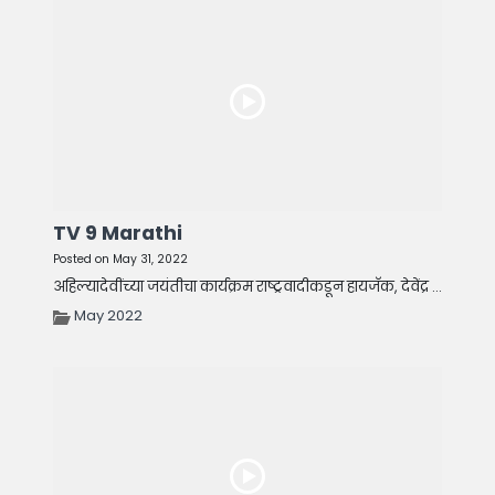
TV 9 Marathi
Posted on May 31, 2022
अहिल्यादेवींच्या जयंतीचा कार्यक्रम राष्ट्रवादीकडून हायजॅक, देवेंद्र ...
May 2022