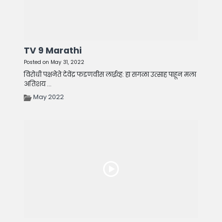
TV 9 Marathi
Posted on May 31, 2022
विरोधी पक्षनेते देवेंद्र फडणवीस लाईव्ह: हा सगळा उत्साह पाहून मला
अतिशय ...
May 2022