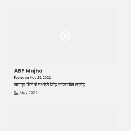
ABP Majha
Posted on May 29, 2022
नागपूर: विरोधी पक्षनेते देवेंद्र फडणवीस लाईव्ह
May 2022