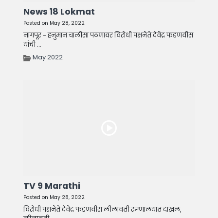
News 18 Lokmat
Posted on May 28, 2022
नागपूर - हनुमान चालीसा पठणावर विरोधी पक्षनेते देवेंद्र फडणवीस
यांची ...
May 2022
TV 9 Marathi
Posted on May 28, 2022
विरोधी पक्षनेते देवेंद्र फडणवीस लीलावती रुग्णालयात दाखल,