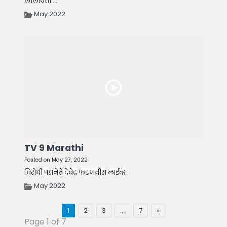
लीलावती ...
May 2022
TV 9 Marathi
Posted on May 27, 2022
विरोधी पक्षनेते देवेंद्र फडणवीस लाईव्ह:
May 2022
1
2
3
…
7
»
Page 1 of 7