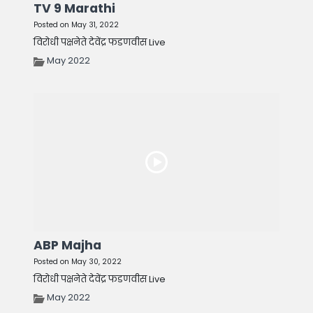
TV 9 Marathi
Posted on May 31, 2022
विरोधी पक्षनेते देवेंद्र फडणवीस Live
May 2022
ABP Majha
Posted on May 30, 2022
विरोधी पक्षनेते देवेंद्र फडणवीस Live
May 2022