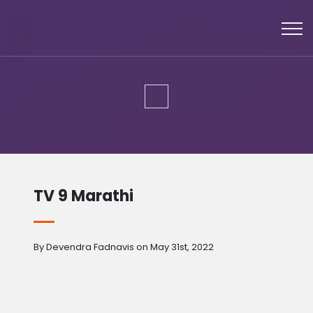
TV 9 Marathi
By Devendra Fadnavis on May 31st, 2022