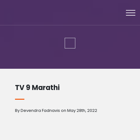
TV 9 Marathi
By Devendra Fadnavis on May 28th, 2022