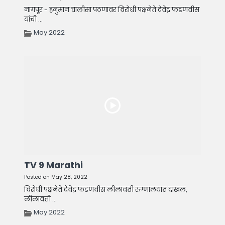
नागपूर - हनुमान चालीसा पठणावर विरोधी पक्षनेते देवेंद्र फडणवीस
यांची ...
May 2022
TV 9 Marathi
Posted on May 28, 2022
विरोधी पक्षनेते देवेंद्र फडणवीस लीलावती रुग्णालयात दाखल,
लीलावती ...
May 2022