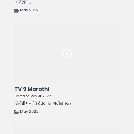
अतिशय ...
May 2022
TV 9 Marathi
Posted on May 31, 2022
विरोधी पक्षनेते देवेंद्र फडणवीस Live
May 2022