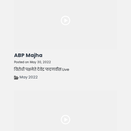
ABP Majha
Posted on May 30, 2022
विरोधी पक्षनेते देवेंद्र फडणवीस Live
May 2022