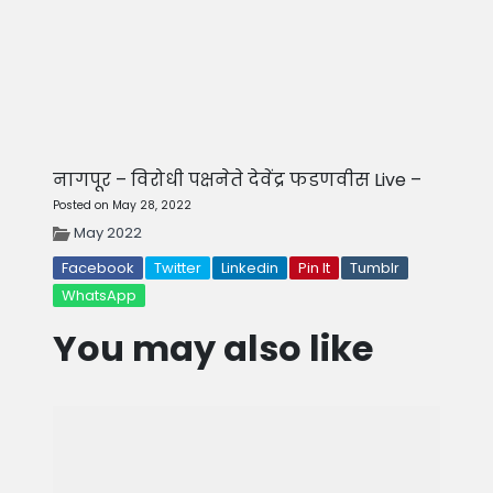
नागपूर – विरोधी पक्षनेते देवेंद्र फडणवीस Live –
Posted on May 28, 2022
May 2022
Facebook
Twitter
Linkedin
Pin It
Tumblr
WhatsApp
You may also like