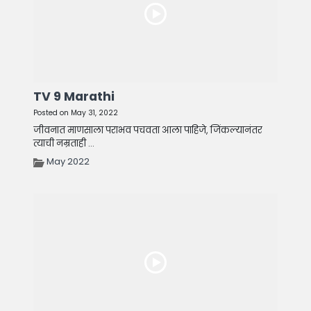
TV 9 Marathi
Posted on May 31, 2022
जीवनात माणसाला पराभव पचवता आला पाहिजे, जिंकल्यानंतर
त्याची नम्रताही ...
May 2022