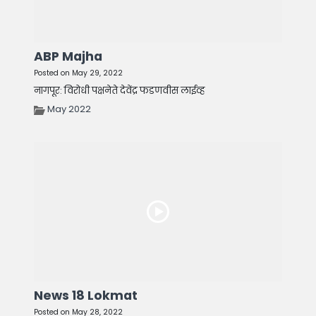
ABP Majha
Posted on May 29, 2022
नागपूर: विरोधी पक्षनेते देवेंद्र फडणवीस लाईव्ह
May 2022
News 18 Lokmat
Posted on May 28, 2022