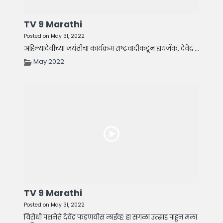
TV 9 Marathi
Posted on May 31, 2022
अहिल्यादेवींच्या जयंतीचा कार्यक्रम राष्ट्रवादीकडून हायजॅक, देवेंद्र ...
May 2022
TV 9 Marathi
Posted on May 31, 2022
विरोधी पक्षनेते देवेंद्र फडणवीस लाईव्ह: हा सगळा उत्साह पाहून मला