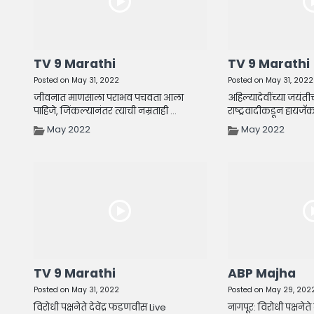
TV 9 Marathi
TV 9 Marathi
Posted on May 31, 2022
Posted on May 31, 2022
जीवनात माणसाला पराभव पचवता आला
अहिल्यादेवींच्या जयंतीच
पाहिजे, जिंकल्यानंतर त्याची नम्रताही ...
राष्ट्रवादीकडून हायजॅक, दे
May 2022
May 2022
TV 9 Marathi
ABP Majha
Posted on May 31, 2022
Posted on May 29, 202
विरोधी पक्षनेते देवेंद्र फडणवीस Live
नागपूर: विरोधी पक्षनेते