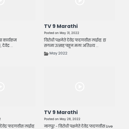
TV 9 Marathi
Posted on May 31, 2022
ा कार्यक्रम
विरोधी पक्षनेते देवेंद्र फडणवीस लाईव्ह: हा
वेंद्र ...
सगळा उत्साह पाहून मला अतिशय ...
May 2022
TV 9 Marathi
2
Posted on May 28, 2022
 देवेंद्र फडणवीस लाईव्ह
नागपूर - विरोधी पक्षनेते देवेंद्र फडणवीस Live