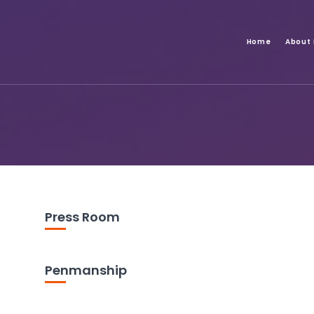
Home
About
Press Room
Penmanship