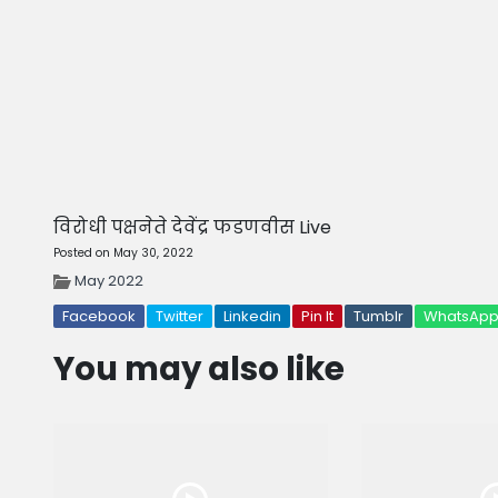
विरोधी पक्षनेते देवेंद्र फडणवीस Live
Posted on May 30, 2022
May 2022
Facebook
Twitter
Linkedin
Pin It
Tumblr
WhatsAp
You may also like