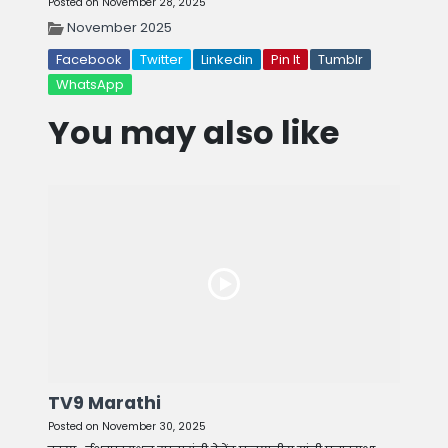
Posted on November 28, 2025
November 2025
Facebook
Twitter
Linkedin
Pin It
Tumblr
WhatsApp
You may also like
TV9 Marathi
Posted on November 30, 2025