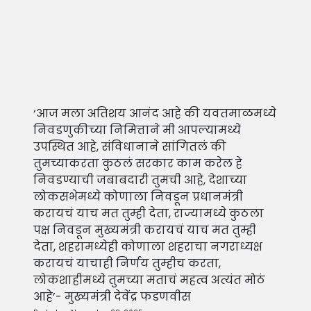
‘आज मला अतिशय आनंद आहे की यवतमाळमध्ये
निवडणुकीच्या निमित्ताने मी आपल्यामध्ये
उपस्थित आहे, संविधानाने सांगितलं की
तुमच्याकरता कुठलं सरकार काम करेल हे
निवडण्याची जबाबदारी तुमची आहे, देशाच्या
लोकसभेमध्ये कोणाला निवडून प्रधानमंत्री
करायचं याच मत तुम्ही देता, राज्यामध्ये कुठला
पक्ष निवडून मुख्यमंत्री करायचं याच मत तुम्ही
देता, शहरामध्येही कोणाला शहराचा नगराध्यक्ष
करायचं याचाही निर्णय तुम्हीच करता,
लोकशाहीमध्ये तुमच्या मताचं महत्व अत्यंत मोठं
आहे’- मुख्यमंत्री देवेंद्र फडणवीस