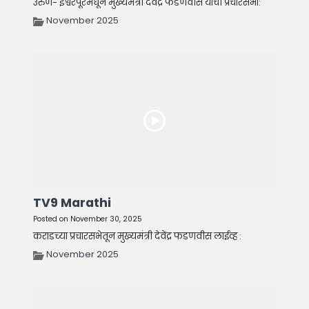
उरुण- ईश्वरपूरमधून मुख्यमंत्री देवेंद्र फडणवीस यांची प्रचारसभा:
November 2025
TV9 Marathi
Posted on November 30, 2025
कराडच्या प्रचारसभेतून मुख्यमंत्री देवेंद्र फडणवीस लाईव्ह :
November 2025