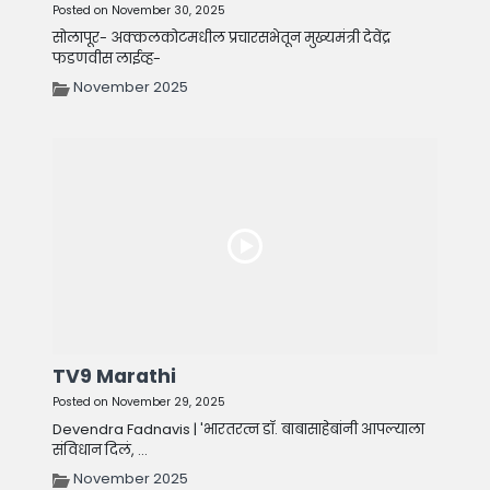
Posted on November 30, 2025
सोलापूर- अक्कलकोटमधील प्रचारसभेतून मुख्यमंत्री देवेंद्र
फडणवीस लाईव्ह-
November 2025
TV9 Marathi
Posted on November 29, 2025
Devendra Fadnavis | 'भारतरत्न डॉ. बाबासाहेबांनी आपल्याला
संविधान दिलं, ...
November 2025