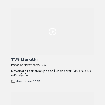
TV9 Marathi
Posted on November 29, 2025
Devendra Fadnavis Speech | Bhandara : 'महाराष्ट्रात 50
लाख बहिणींना ...
November 2025