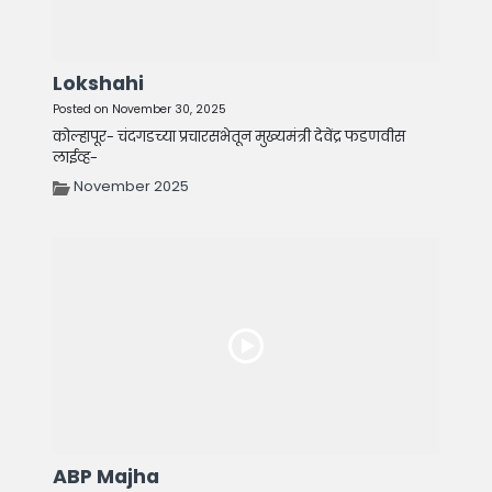
Lokshahi
Posted on November 30, 2025
कोल्हापूर- चंदगडच्या प्रचारसभेतून मुख्यमंत्री देवेंद्र फडणवीस
लाईव्ह-
November 2025
ABP Majha