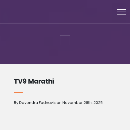
TV9 Marathi
By Devendra Fadnavis on November 28th, 2025