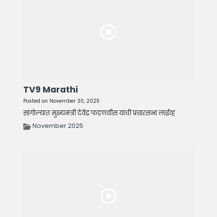
TV9 Marathi
Posted on November 30, 2025
सांगोल्यात मुख्यमंत्री देवेंद्र फडणवीस यांची प्रचारसभा लाईव्ह
November 2025