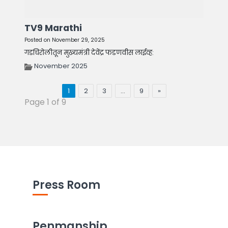
TV9 Marathi
Posted on November 29, 2025
गडचिरोलीतून मुख्यमंत्री देवेंद्र फडणवीस लाईव्ह:
November 2025
1
2
3
…
9
»
Page 1 of 9
Press Room
Penmanship