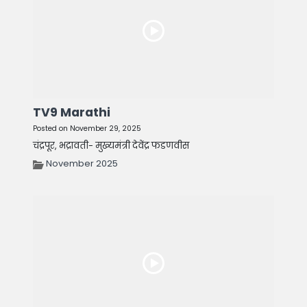
TV9 Marathi
Posted on November 29, 2025
चंद्रपूर, भद्रावती- मुख्यमंत्री देवेंद्र फडणवीस
November 2025