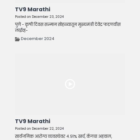
TV9 Marathi
Posted on December 23, 2024
पुणे - कृषी दिवस सन्मान सोहळ्यातून मुख्यमंत्री देवेंद्र फडणवीस
लाईव्ह-
December 2024
TV9 Marathi
Posted on December 22, 2024
सार्वजनिक आरोग्य व्यवस्थेवर ४.९१% खर्च, कॅगचा अहवाल,