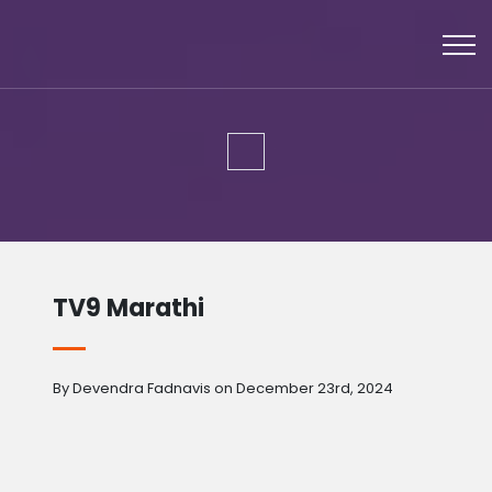
TV9 Marathi
By Devendra Fadnavis on December 23rd, 2024