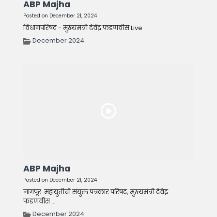
ABP Majha
Posted on December 21, 2024
विधानपरिषद - मुख्यमंत्री देवेंद्र फडणवीस Live
December 2024
ABP Majha
Posted on December 21, 2024
नागपूर: महायुतीची संयुक्त पत्रकार परिषद, मुख्यमंत्री देवेंद्र
फडणवीस ...
December 2024