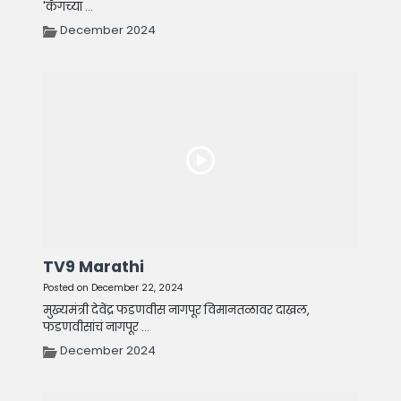
'कॅगच्या ...
December 2024
TV9 Marathi
Posted on December 22, 2024
मुख्यमंत्री देवेंद्र फडणवीस नागपूर विमानतळावर दाखल,
फडणवीसांचं नागपूर ...
December 2024