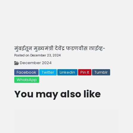
मुंबईतून मुख्यमंत्री देवेंद्र फडणवीस लाईव्ह-
Posted on December 23, 2024
December 2024
Facebook
Twitter
Linkedin
Pin It
Tumblr
WhatsApp
You may also like