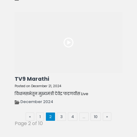
TV9 Marathi
Posted on December 21, 2024
विधानसभेतून मुख्यमंत्री देवेंद्र फडणवीस Live
December 2024
«
1
2
3
4
…
10
»
Page 2 of 10