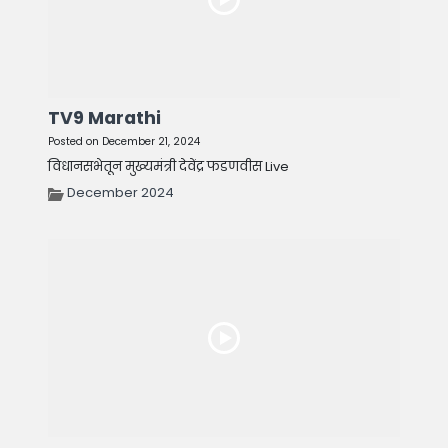
TV9 Marathi
Posted on December 21, 2024
विधानसभेतून मुख्यमंत्री देवेंद्र फडणवीस Live
December 2024