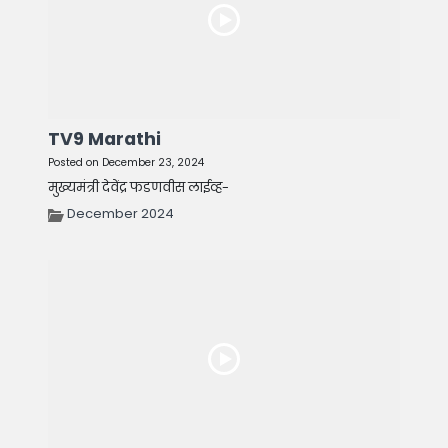
TV9 Marathi
Posted on December 23, 2024
मुख्यमंत्री देवेंद्र फडणवीस लाईव्ह-
December 2024