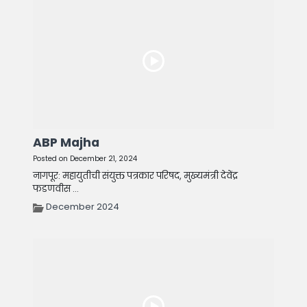
ABP Majha
Posted on December 21, 2024
नागपूर: महायुतीची संयुक्त पत्रकार परिषद, मुख्यमंत्री देवेंद्र
फडणवीस ...
December 2024