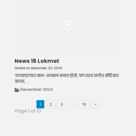
News 18 Lokmat
Posted on December 23, 2024
'राजकारणात मान-अपमान मनात होतो, पण त्याचं संगीत मीडियात
वाजतं, ...
December 2024
1
2
3
…
10
»
Page 1 of 10