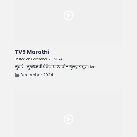
TV9 Marathi
Posted on December 26, 2024
मुंबई - मुख्यमंत्री देवेंद्र फडणवीस गुरुद्वारातून Live-
December 2024