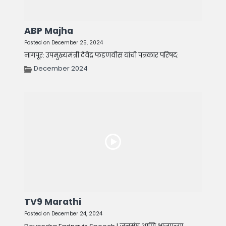
ABP Majha
Posted on December 25, 2024
नागपूर: उपमुख्यमंत्री देवेंद्र फडणवीस यांची पत्रकार परिषद:
December 2024
TV9 Marathi
Posted on December 24, 2024