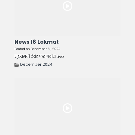
News 18 Lokmat
Posted on December 31, 2024
मुख्यमंत्री देवेंद्र फडणवीस Live
December 2024