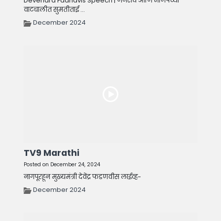
Devendra Fadnavis Speech | जनसंघ आणि भाजपच्या
वाटचालीत सुमतीताई ...
December 2024
TV9 Marathi
Posted on December 24, 2024
नागपूरहून मुख्यमंत्री देवेंद्र फडणवीस लाईव्ह-
December 2024