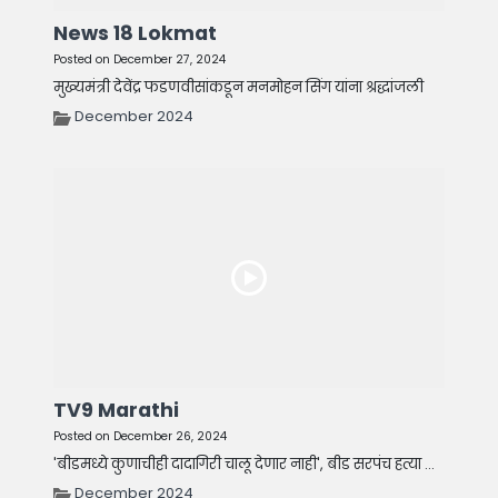
News 18 Lokmat
Posted on December 27, 2024
मुख्यमंत्री देवेंद्र फडणवीसांकडून मनमोहन सिंग यांना श्रद्धांजली
December 2024
TV9 Marathi
Posted on December 26, 2024
'बीडमध्ये कुणाचीही दादागिरी चालू देणार नाही', बीड सरपंच हत्या ...
December 2024