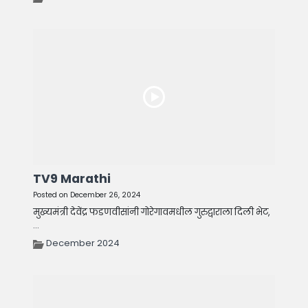
TV9 Marathi
Posted on December 26, 2024
मुख्यमंत्री देवेंद्र फडणवीसांनी गोरेगावमधील गुरुद्वाराला दिली भेट,
...
December 2024