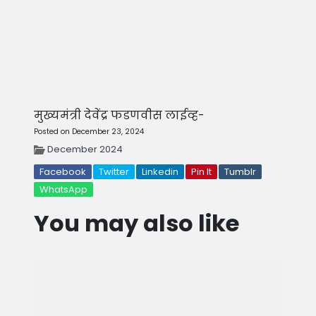
मुख्यमंत्री देवेंद्र फडणवीस लाईव्ह-
Posted on December 23, 2024
December 2024
Facebook
Twitter
Linkedin
Pin It
Tumblr
WhatsApp
You may also like