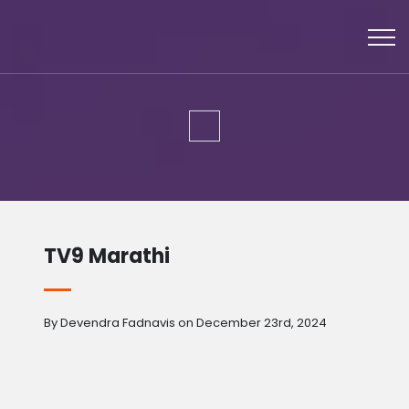
TV9 Marathi
By Devendra Fadnavis on December 23rd, 2024