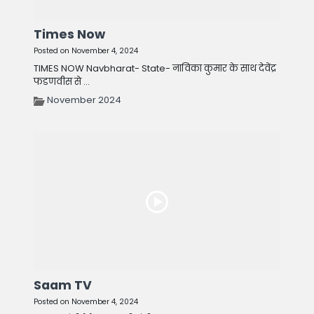
Times Now
Posted on November 4, 2024
TIMES NOW Navbharat- State- नाविका कुमार के साथ देवेंद्र
फडणवीस से ...
November 2024
Saam TV
Posted on November 4, 2024