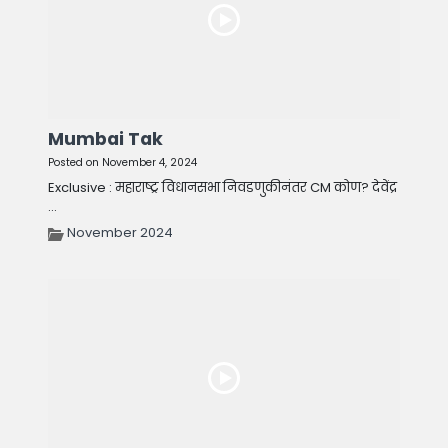
Mumbai Tak
Posted on November 4, 2024
Exclusive : महाराष्ट्र विधानसभा निवडणुकीनंतर CM कोण? देवेंद्र
...
November 2024