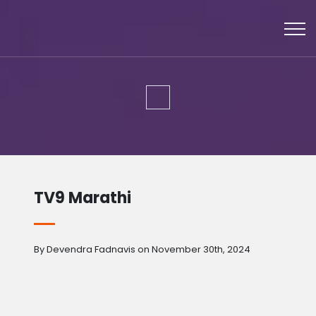
TV9 Marathi
By Devendra Fadnavis on November 30th, 2024