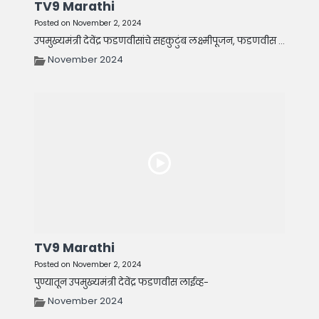
TV9 Marathi
Posted on November 2, 2024
उपमुख्यमंत्री देवेंद्र फडणवीसांचे सहकुटुंब लक्ष्मीपूजन, फडणवीस ...
November 2024
TV9 Marathi
Posted on November 2, 2024
पुण्यातून उपमुख्यमंत्री देवेंद्र फडणवीस लाईव्ह-
November 2024