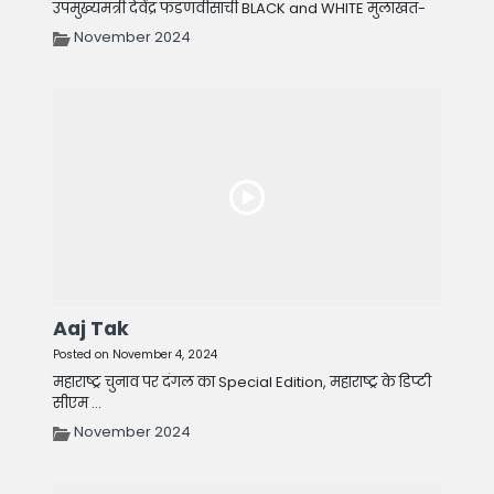
उपमुख्यमंत्री देवेंद्र फडणवीसांची BLACK and WHITE मुलाखत-
November 2024
Aaj Tak
Posted on November 4, 2024
महाराष्ट्र चुनाव पर दंगल का Special Edition, महाराष्ट्र के डिप्टी
सीएम ...
November 2024