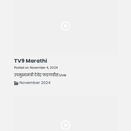
TV9 Marathi
Posted on November 4, 2024
उपमुख्यमंत्री देवेंद्र फडणवीस Live
November 2024