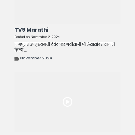
TV9 Marathi
Posted on November 2, 2024
नागपुरात उपमुख्यमंत्री देवेंद्र फडणवीसांनी पोलिसांसोबत साजरी
केली ...
November 2024