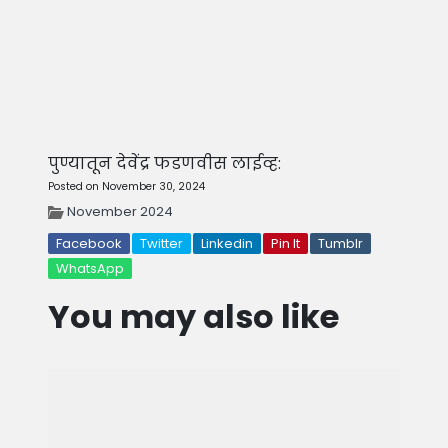
पुण्यातून देवेंद्र फडणवीस लाईव्ह:
Posted on November 30, 2024
November 2024
Facebook
Twitter
Linkedin
Pin It
Tumblr
WhatsApp
You may also like