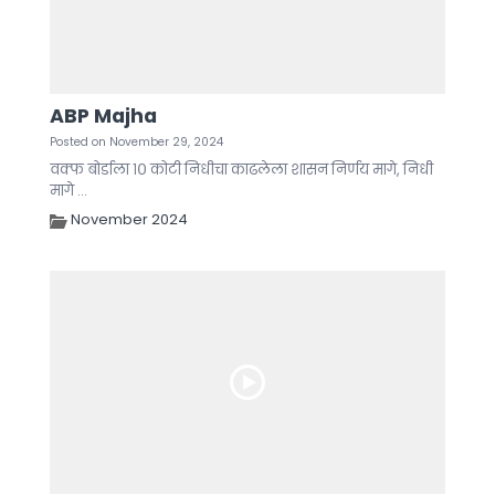
ABP Majha
Posted on November 29, 2024
वक्फ बोर्डाला १० कोटी निधीचा काढलेला शासन निर्णय मागे, निधी
मागे ...
November 2024