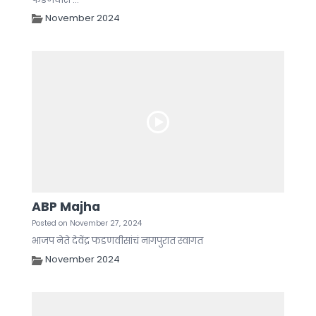
November 2024
ABP Majha
Posted on November 27, 2024
भाजप नेते देवेंद्र फडणवीसांचं नागपुरात स्वागत
November 2024