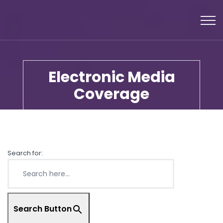
Electronic Media
Coverage
Search for:
Search Button