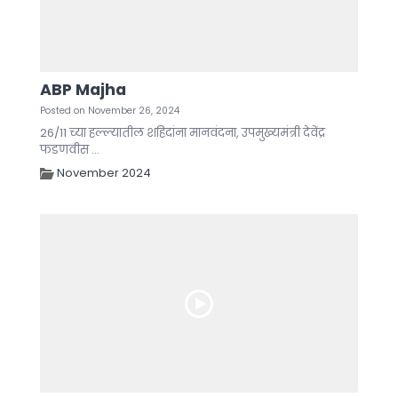
ABP Majha
Posted on November 26, 2024
26/11 च्या हल्ल्यातील शहिदांना मानवंदना, उपमुख्यमंत्री देवेंद्र
फडणवीस ...
November 2024