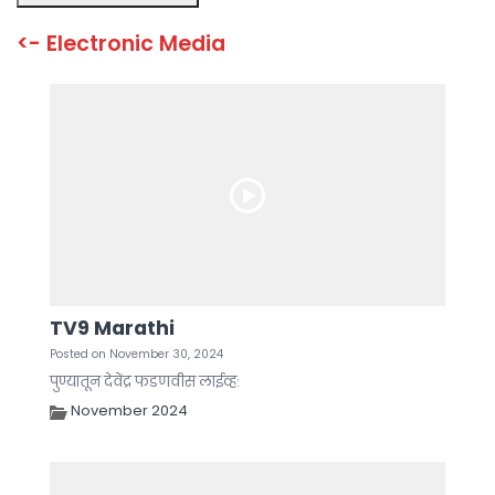
TV9 Marathi
Posted on November 30, 2024
पुण्यातून देवेंद्र फडणवीस लाईव्ह:
November 2024