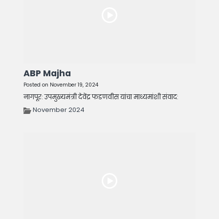
ABP Majha
Posted on November 19, 2024
नागपूर: उपमुख्यमंत्री देवेंद्र फडणवीस यांचा माध्यमांशी संवाद:
November 2024