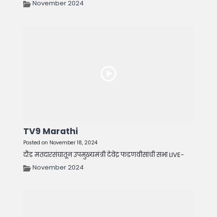
November 2024
TV9 Marathi
Posted on November 18, 2024
दौंड मतदारसंघातून उपमुख्यमंत्री देवेंद्र फडणवीसांची सभा LIVE-
November 2024