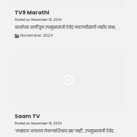
TV9 Marathi
Posted on November 18, 2024
वर्ध्याच्या आर्वीतून उपमुख्यमंत्री देवेंद्र फडणवीसांची जाहीर सभा, ...
November 2024
Saam TV
Posted on November 18, 2024
'लबाडाचं आवतन जेवल्याशिवाय खरं नाही', उपमुख्यमंत्री देवेंद्र ...