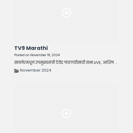
TV9 Marathi
Posted on November 18, 2024
सावनेरमधून उपमुख्यमंत्री देवेंद्र फडणवीसांची सभा LIVE, आशिष ...
November 2024