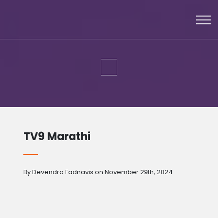
TV9 Marathi
By Devendra Fadnavis on November 29th, 2024