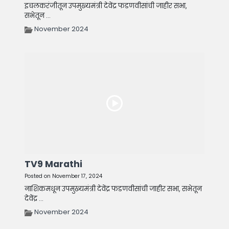
इचलकरंजीतून उपमुख्यमंत्री देवेंद्र फडणवीसांची जाहीर सभा,
सभेतून ...
November 2024
TV9 Marathi
Posted on November 17, 2024
नाशिकमधून उपमुख्यमंत्री देवेंद्र फडणवीसांची जाहीर सभा, सभेतून
देवेंद्र ...
November 2024