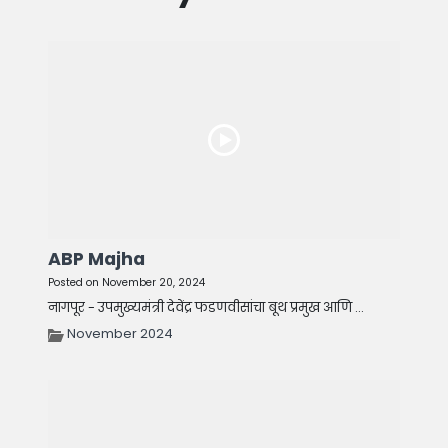
ABP Majha
Posted on November 20, 2024
नागपूर - उपमुख्यमंत्री देवेंद्र फडणवीसांचा बूथ प्रमुख आणि ...
November 2024