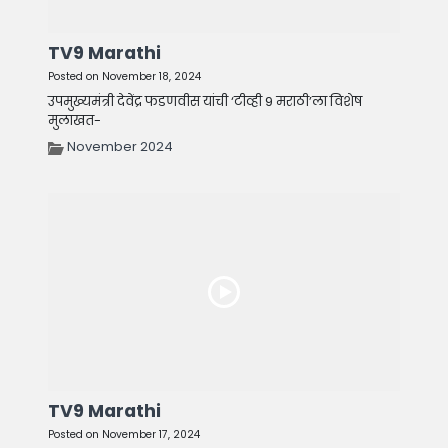
TV9 Marathi
Posted on November 18, 2024
उपमुख्यमंत्री देवेंद्र फडणवीस यांची ‘टीव्ही 9 मराठी’ला विशेष
मुलाखत-
November 2024
TV9 Marathi
Posted on November 17, 2024