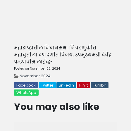
महाराष्ट्रातील विधानसभा निवडणुकीत
महायुतीला दणदणीत विजय, उपमुख्यमंत्री देवेंद्र
फडणवीस लाईव्ह-
Posted on November 23, 2024
November 2024
Facebook
Twitter
Linkedin
Pin It
Tumblr
WhatsApp
You may also like