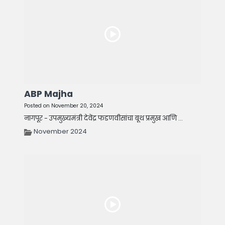
ABP Majha
Posted on November 20, 2024
नागपूर - उपमुख्यमंत्री देवेंद्र फडणवीसांचा बूथ प्रमुख आणि ...
November 2024