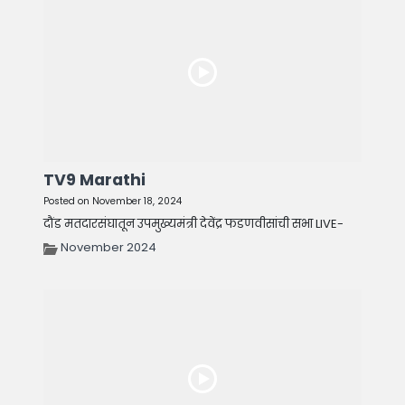
TV9 Marathi
Posted on November 18, 2024
दौंड मतदारसंघातून उपमुख्यमंत्री देवेंद्र फडणवीसांची सभा LIVE-
November 2024