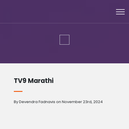
TV9 Marathi
By Devendra Fadnavis on November 23rd, 2024