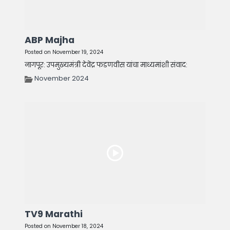
ABP Majha
Posted on November 19, 2024
नागपूर: उपमुख्यमंत्री देवेंद्र फडणवीस यांचा माध्यमांशी संवाद:
November 2024
TV9 Marathi
Posted on November 18, 2024