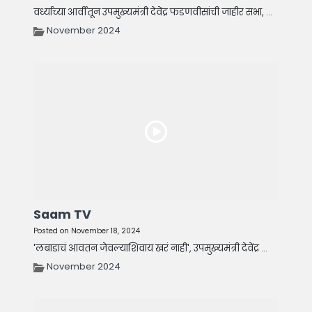
वर्ध्याच्या आर्वीतून उपमुख्यमंत्री देवेंद्र फडणवीसांची जाहीर सभा, ...
November 2024
Saam TV
Posted on November 18, 2024
'लबाडाचं आवतन जेवल्याशिवाय खरं नाही', उपमुख्यमंत्री देवेंद्र ...
November 2024