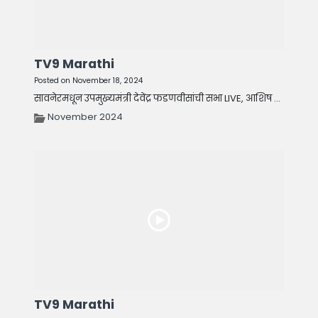
TV9 Marathi
Posted on November 18, 2024
सावनेरमधून उपमुख्यमंत्री देवेंद्र फडणवीसांची सभा LIVE, आशिष ...
November 2024
TV9 Marathi