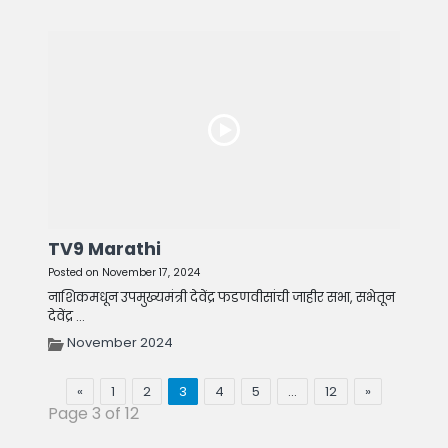
TV9 Marathi
Posted on November 17, 2024
नाशिकमधून उपमुख्यमंत्री देवेंद्र फडणवीसांची जाहीर सभा, सभेतून
देवेंद्र ...
November 2024
«
1
2
3
4
5
…
12
»
Page 3 of 12