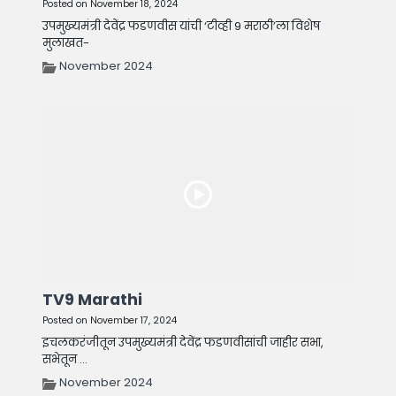
Posted on November 18, 2024
उपमुख्यमंत्री देवेंद्र फडणवीस यांची ‘टीव्ही 9 मराठी’ला विशेष
मुलाखत-
November 2024
TV9 Marathi
Posted on November 17, 2024
इचलकरंजीतून उपमुख्यमंत्री देवेंद्र फडणवीसांची जाहीर सभा,
सभेतून ...
November 2024