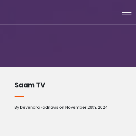
Saam TV
By Devendra Fadnavis on November 26th, 2024