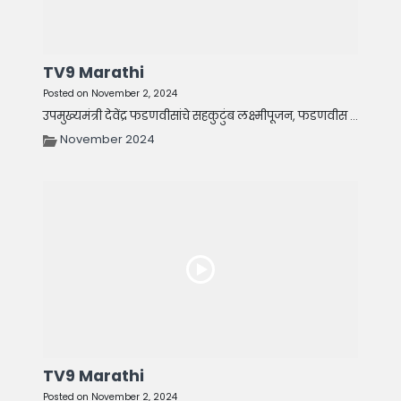
TV9 Marathi
Posted on November 2, 2024
उपमुख्यमंत्री देवेंद्र फडणवीसांचे सहकुटुंब लक्ष्मीपूजन, फडणवीस ...
November 2024
TV9 Marathi
Posted on November 2, 2024