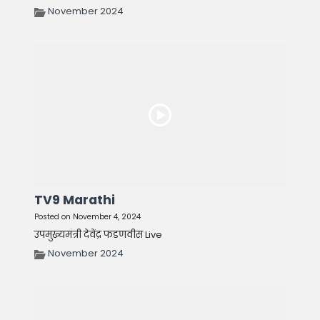
November 2024
TV9 Marathi
Posted on November 4, 2024
उपमुख्यमंत्री देवेंद्र फडणवीस Live
November 2024