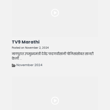
TV9 Marathi
Posted on November 2, 2024
नागपुरात उपमुख्यमंत्री देवेंद्र फडणवीसांनी पोलिसांसोबत साजरी
केली ...
November 2024