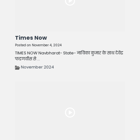
Times Now
Posted on November 4, 2024
TIMES NOW Navbharat- State- नाविका कुमार के साथ देवेंद्र
फडणवीस से ...
November 2024