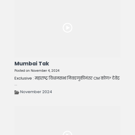
Mumbai Tak
Posted on November 4, 2024
Exclusive : महाराष्ट्र विधानसभा निवडणुकीनंतर CM कोण? देवेंद्र
...
November 2024