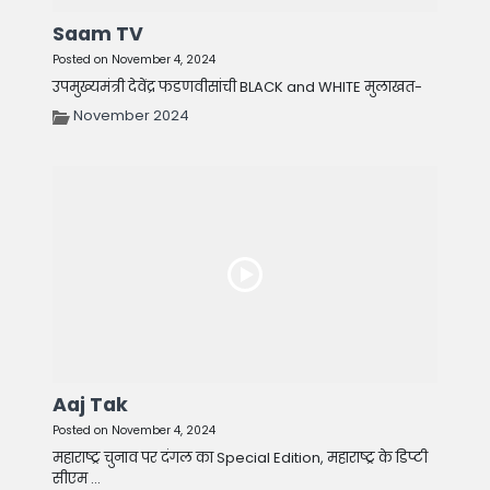
Saam TV
Posted on November 4, 2024
उपमुख्यमंत्री देवेंद्र फडणवीसांची BLACK and WHITE मुलाखत-
November 2024
Aaj Tak
Posted on November 4, 2024
महाराष्ट्र चुनाव पर दंगल का Special Edition, महाराष्ट्र के डिप्टी
सीएम ...