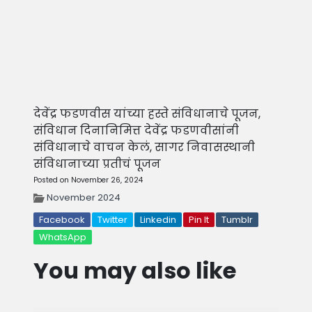
देवेंद्र फडणवीस यांच्या हस्ते संविधानाचे पूजन,
संविधान दिनानिमित्त देवेंद्र फडणवीसांनी
संविधानाचे वाचन केलं, सागर निवासस्थानी
संविधानाच्या प्रतीचं पूजन
Posted on November 26, 2024
November 2024
Facebook
Twitter
Linkedin
Pin It
Tumblr
WhatsApp
You may also like