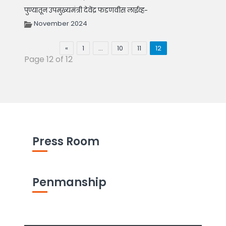
पुण्यातून उपमुख्यमंत्री देवेंद्र फडणवीस लाईव्ह-
November 2024
«
1
…
10
11
12
Page 12 of 12
Press Room
Penmanship