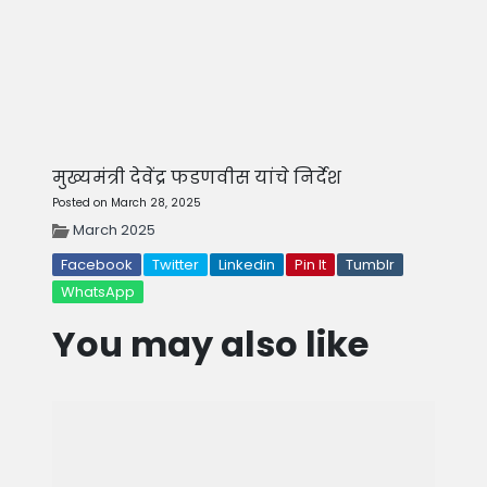
मुख्यमंत्री देवेंद्र फडणवीस यांचे निर्देश
Posted on March 28, 2025
March 2025
Facebook
Twitter
Linkedin
Pin It
Tumblr
WhatsApp
You may also like