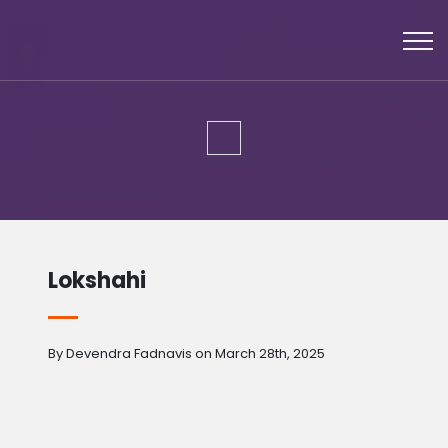
Lokshahi
By Devendra Fadnavis on March 28th, 2025