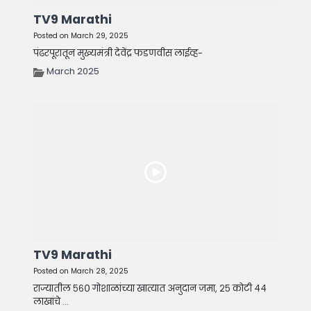
TV9 Marathi
Posted on March 29, 2025
पंढरपूरातून मुख्यमंत्री देवेंद्र फडणवीस लाईव्ह-
March 2025
TV9 Marathi
Posted on March 28, 2025
राज्यातील ५६० गोशाळांच्या खात्यात अनुदान जमा, २५ कोटी ४४
लाखांचे ...