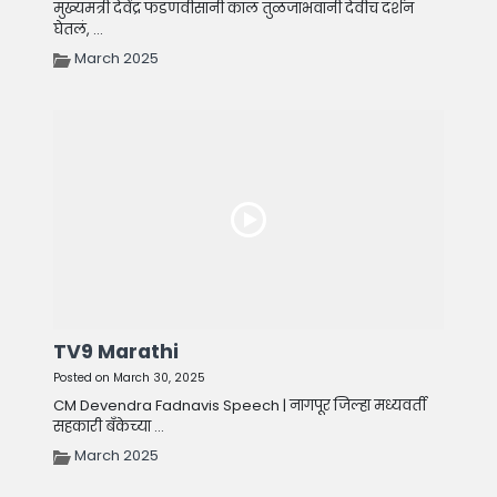
मुख्यमंत्री देवेंद्र फडणवीसांनी काल तुळजाभवानी देवीचं दर्शन
घेतलं, ...
March 2025
TV9 Marathi
Posted on March 30, 2025
CM Devendra Fadnavis Speech | नागपूर जिल्हा मध्यवर्ती
सहकारी बँकेच्या ...
March 2025