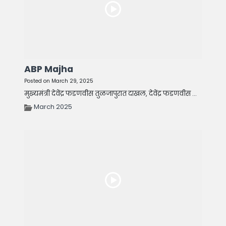
ABP Majha
Posted on March 29, 2025
मुख्यमंत्री देवेंद्र फडणवीस तुळजापुरात दाखल, देवेंद्र फडणवीस ...
March 2025