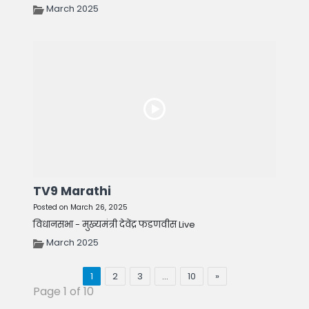
March 2025
TV9 Marathi
Posted on March 26, 2025
विधानसभा - मुख्यमंत्री देवेंद्र फडणवीस Live
March 2025
1
2
3
…
10
»
Page 1 of 10