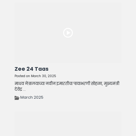
Zee 24 Taas
Posted on March 30, 2025
माधव नेत्रालयाच्या नवीन इमारतीचा पायाभरणी सोहळा, मुख्यमंत्री
देवेंद्र ...
March 2025