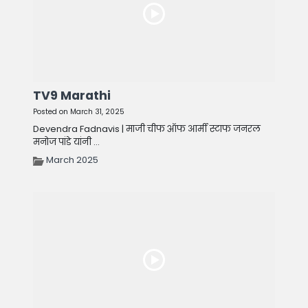
TV9 Marathi
Posted on March 31, 2025
Devendra Fadnavis | माजी चीफ ऑफ आर्मी स्टाफ जनरल
मनोज पांडे यांनी ...
March 2025