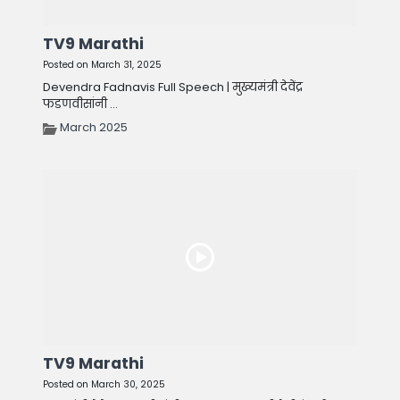
TV9 Marathi
Posted on March 31, 2025
Devendra Fadnavis Full Speech | मुख्यमंत्री देवेंद्र
फडणवीसांनी ...
March 2025
TV9 Marathi
Posted on March 30, 2025