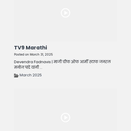
TV9 Marathi
Posted on March 31, 2025
Devendra Fadnavis | माजी चीफ ऑफ आर्मी स्टाफ जनरल
मनोज पांडे यांनी ...
March 2025