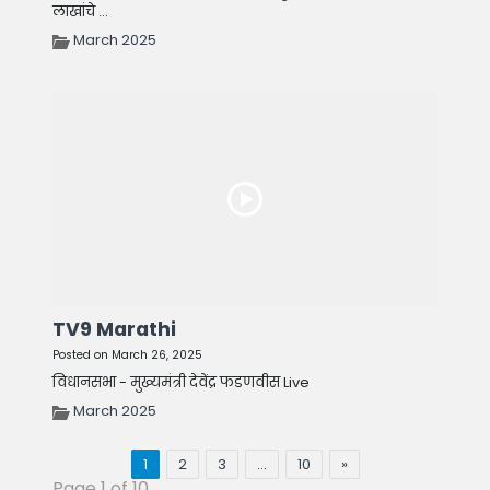
लाखांचे ...
March 2025
TV9 Marathi
Posted on March 26, 2025
विधानसभा - मुख्यमंत्री देवेंद्र फडणवीस Live
March 2025
1
2
3
…
10
»
Page 1 of 10