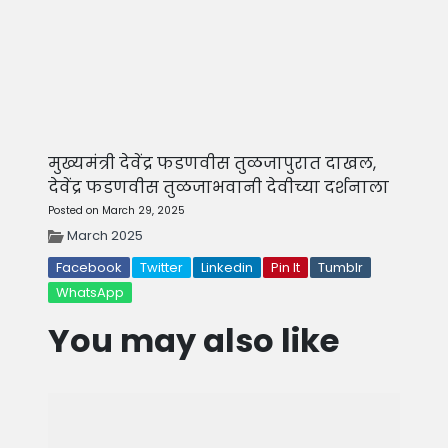
मुख्यमंत्री देवेंद्र फडणवीस तुळजापुरात दाखल,
देवेंद्र फडणवीस तुळजाभवानी देवीच्या दर्शनाला
Posted on March 29, 2025
March 2025
Facebook
Twitter
Linkedin
Pin It
Tumblr
WhatsApp
You may also like