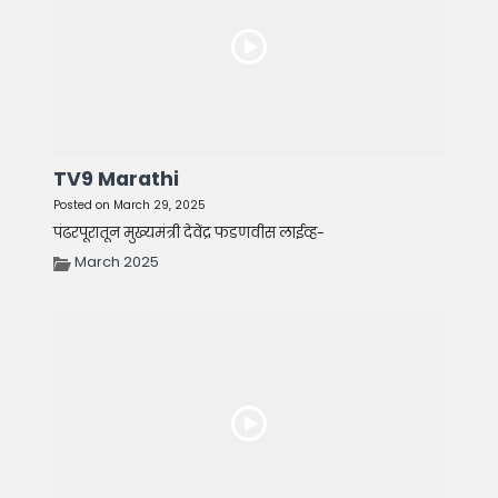
TV9 Marathi
Posted on March 29, 2025
पंढरपूरातून मुख्यमंत्री देवेंद्र फडणवीस लाईव्ह-
March 2025