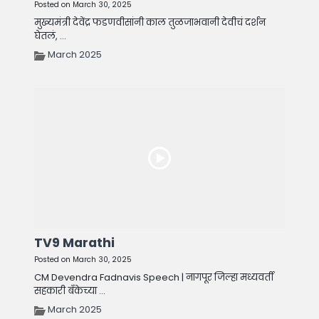
Posted on March 30, 2025
मुख्यमंत्री देवेंद्र फडणवीसांनी काल तुळजाभवानी देवीचं दर्शन
घेतलं, ...
March 2025
TV9 Marathi
Posted on March 30, 2025
CM Devendra Fadnavis Speech | नागपूर जिल्हा मध्यवर्ती
सहकारी बँकेच्या ...
March 2025