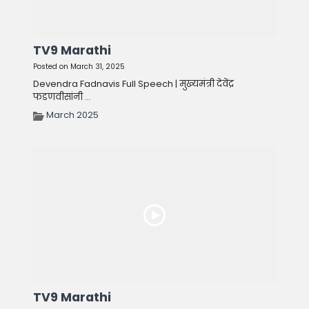
TV9 Marathi
Posted on March 31, 2025
Devendra Fadnavis Full Speech | मुख्यमंत्री देवेंद्र
फडणवीसांनी ...
March 2025
TV9 Marathi