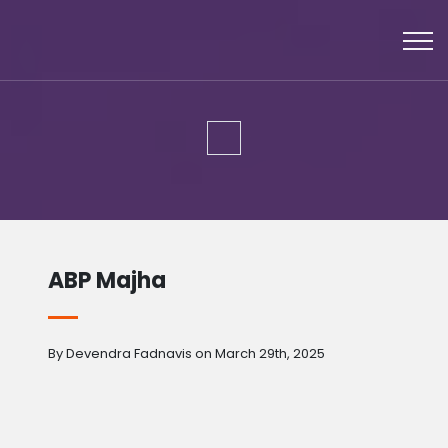
ABP Majha
By Devendra Fadnavis on March 29th, 2025