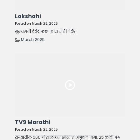
Lokshahi
Posted on March 28, 2025
मुख्यमंत्री देवेंद्र फडणवीस यांचे निर्देश
March 2025
TV9 Marathi
Posted on March 28, 2025
राज्यातील ५६० गोशाळांच्या खात्यात अनुदान जमा, २५ कोटी ४४