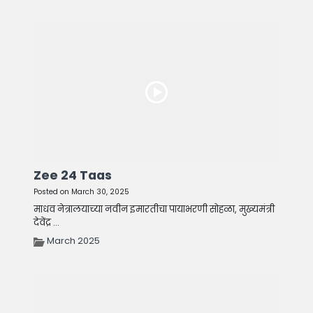
Zee 24 Taas
Posted on March 30, 2025
माधव नेत्रालयाच्या नवीन इमारतीचा पायाभरणी सोहळा, मुख्यमंत्री
देवेंद्र ...
March 2025