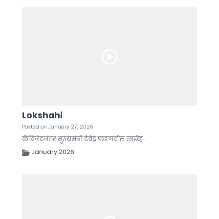
Lokshahi
Posted on January 27, 2026
कॅबिनेटनंतर मुख्यमंत्री देवेंद्र फडणवीस लाईव्ह-
January 2026