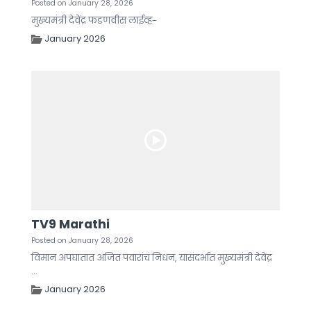
Posted on January 28, 2026
मुख्यमंत्री देवेंद्र फडणवीस लाईव्ह-
January 2026
TV9 Marathi
Posted on January 28, 2026
विमान अपघातात अजित पवारांचं निधन, यासंदर्भात मुख्यमंत्री देवेंद्र
...
January 2026