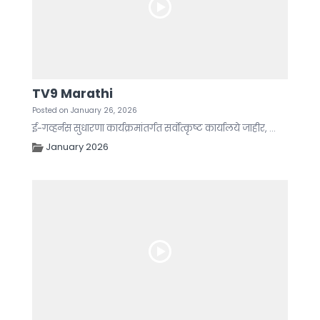
TV9 Marathi
Posted on January 26, 2026
ई-गव्हर्नस सुधारणा कार्यक्रमांतर्गत सर्वोत्कृष्ट कार्यालये जाहीर, ...
January 2026