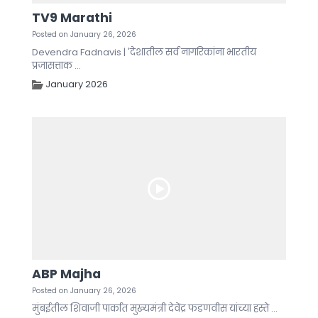
TV9 Marathi
Posted on January 26, 2026
Devendra Fadnavis | 'देशातील सर्व नागरिकांना भारतीय
प्रजासत्ताक ...
January 2026
ABP Majha
Posted on January 26, 2026
मुंबईतील शिवाजी पार्कात मुख्यमंत्री देवेंद्र फडणवीस यांच्या हस्ते ...