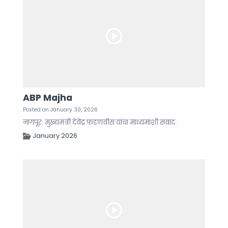
ABP Majha
Posted on January 30, 2026
नागपूर: मुख्यमंत्री देवेंद्र फडणवीस यांचा माध्यमांशी संवाद :
January 2026