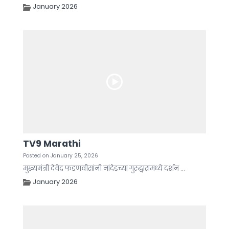
January 2026
TV9 Marathi
Posted on January 25, 2026
मुख्यमंत्री देवेंद्र फडणवीसांनी नांदेडच्या गुरुद्वारामध्ये दर्शन ...
January 2026