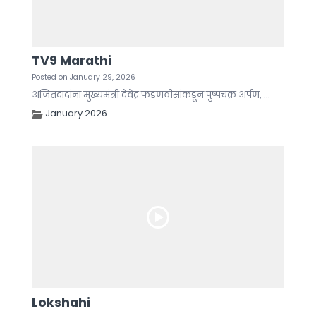
TV9 Marathi
Posted on January 29, 2026
अजितदादांना मुख्यमंत्री देवेंद्र फडणवीसांकडून पुष्पचक्र अर्पण, ...
January 2026
Lokshahi