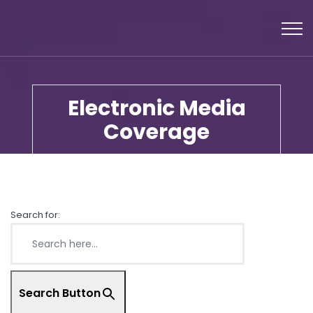
Electronic Media
Coverage
Search for:
Search Button