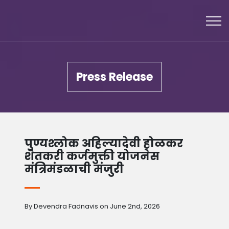
Press Release
पुण्यश्लोक अहिल्यादेवी होळकर
शेतकरी कर्जमुक्ती योजनेस
मंत्रिमंडळाची मंजुरी
By Devendra Fadnavis on June 2nd, 2026