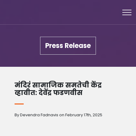
Press Release
मंदिरं सामाजिक समतेची केंद्र
व्हावीत: देवेंद्र फडणवीस
By Devendra Fadnavis on February 17th, 2025