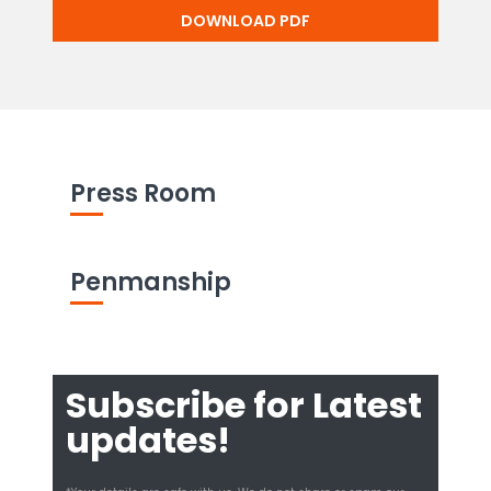
DOWNLOAD PDF
Press Room
Penmanship
Subscribe for Latest
updates!