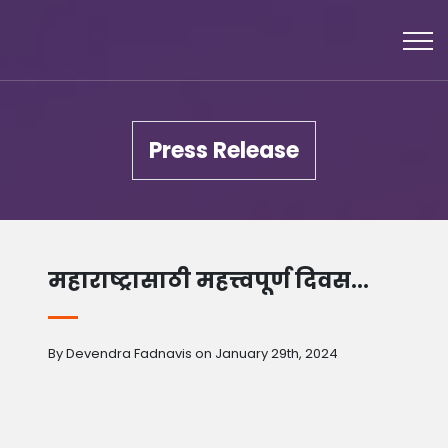
Press Release
महाराष्ट्रासाठी महत्त्वपूर्ण दिवस…
By Devendra Fadnavis on January 29th, 2024