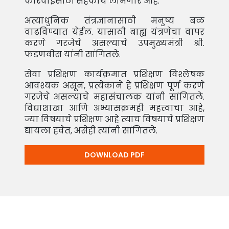
कारवाईसाठी सहकार्य लाभणार आहे.
अत्याधुनिक तंत्रज्ञानासाठी मनुष्य बळ
वाढविण्यात येईल. यासाठी बाह्य यंत्रणेचा वापर
करणे गरजेचे असल्याचे उपमुख्यमंत्री श्री.
फडणवीस यांनी सांगितले.
सेवा प्रशिक्षण कार्यक्रमात प्रशिक्षण विश्लेषक
आवश्यक असून, प्रत्येकाने हे प्रशिक्षण पूर्ण करणे
गरजेचे असल्याचे महासंचालक यांनी सांगितले.
विद्याशाखा आणि अभ्यासक्रमही महत्त्वाचा आहे,
ज्या विषयाचे प्रशिक्षण आहे त्याच विषयाचे प्रशिक्षण
द्यायला हवेत, असेही त्यांनी सांगितले.
DOWNLOAD PDF