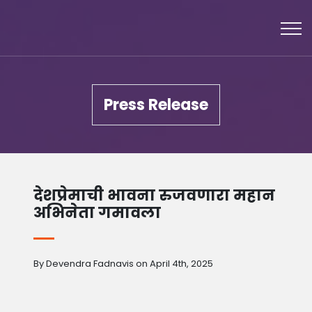
Press Release
देशप्रेमाची भावना रुजवणारा महान
अभिनेता गमावला
By Devendra Fadnavis on April 4th, 2025