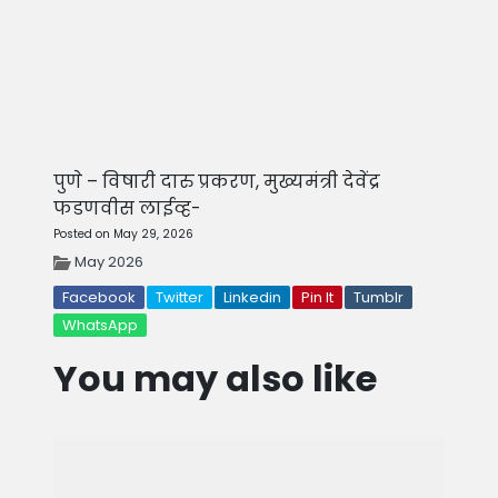
पुणे – विषारी दारु प्रकरण, मुख्यमंत्री देवेंद्र
फडणवीस लाईव्ह-
Posted on May 29, 2026
May 2026
Facebook
Twitter
Linkedin
Pin It
Tumblr
WhatsApp
You may also like