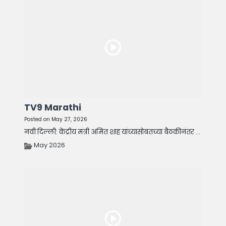
TV9 Marathi
Posted on May 27, 2026
नवी दिल्ली: केंद्रीय मंत्री अमित शाह यांच्यासोबतच्या बैठकीनंतर ...
May 2026