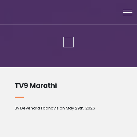
TV9 Marathi
By Devendra Fadnavis on May 29th, 2026