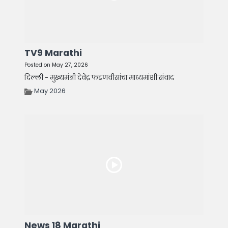
TV9 Marathi
Posted on May 27, 2026
दिल्ली - मुख्यमंत्री देवेंद्र फडणवीसांचा माध्यमांशी संवाद
May 2026
News 18 Marathi