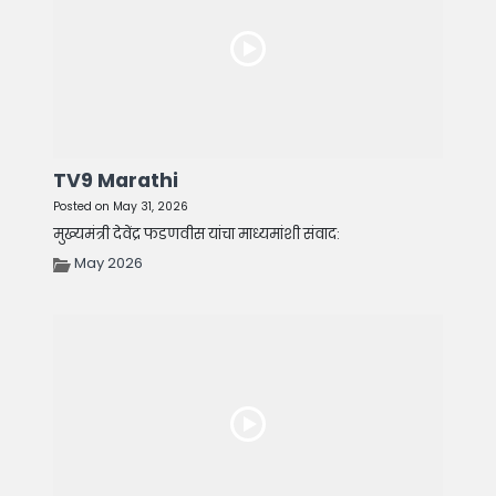
TV9 Marathi
Posted on May 31, 2026
मुख्यमंत्री देवेंद्र फडणवीस यांचा माध्यमांशी संवाद:
May 2026