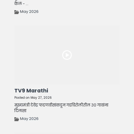
केलं - ...
May 2026
TV9 Marathi
Posted on May 27, 2026
मुख्यमंत्री देवेंद्र फडणवीसांकडून गडचिरोलीतील ३० गावांना
दिलासा
May 2026