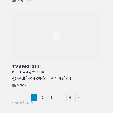
TV9 Marathi
Posted on May 26, 2026
मुख्यमंत्री देवेंद्र फडणवीसांचा माध्यमांशी संवाद
May 2026
1
2
3
…
6
»
Page 1 of 6