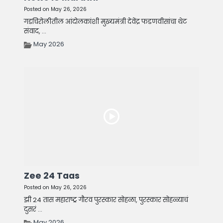
Posted on May 26, 2026
गडचिरोलीतील आंदोलकांशी मुख्यमंत्री देवेंद्र फडणवीसांचा थेट
संवाद, ...
May 2026
Zee 24 Taas
Posted on May 26, 2026
झी 24 तास महाराष्ट्र गौरव पुरस्कार सोहळा, पुरस्कार सोहळ्याचं
दुसरं ...
May 2026