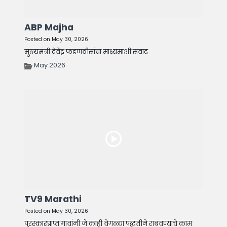
ABP Majha
Posted on May 30, 2026
मुख्यमंत्री देवेंद्र फडणवीसांचा माध्यमांशी संवाद
May 2026
TV9 Marathi
Posted on May 30, 2026
पुरस्कारप्राप्त गावांनी जे काही वेगळ्या पद्धतीने राबवण्याचे काम