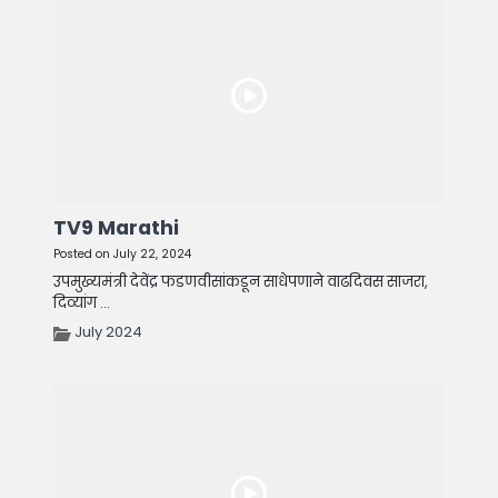
TV9 Marathi
Posted on July 22, 2024
उपमुख्यमंत्री देवेंद्र फडणवीसांकडून साधेपणाने वाढदिवस साजरा,
दिव्यांग ...
July 2024