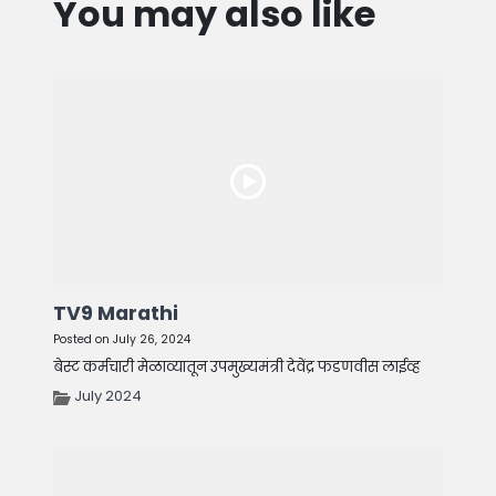
You may also like
TV9 Marathi
Posted on July 26, 2024
बेस्ट कर्मचारी मेळाव्यातून उपमुख्यमंत्री देवेंद्र फडणवीस लाईव्ह
July 2024