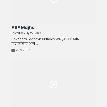
ABP Majha
Posted on July 22, 2024
Devendra Fadnavis Birthday: उपमुख्यमंत्री देवेंद्र
फडणवीसांचा आज ...
July 2024