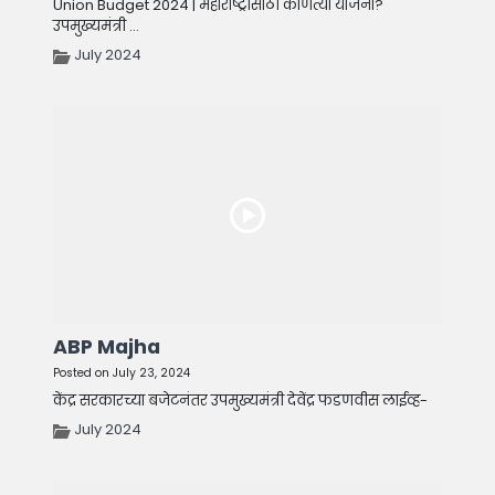
Union Budget 2024 | महाराष्ट्रासाठी कोणत्या योजना?
उपमुख्यमंत्री ...
July 2024
ABP Majha
Posted on July 23, 2024
केंद्र सरकारच्या बजेटनंतर उपमुख्यमंत्री देवेंद्र फडणवीस लाईव्ह-
July 2024