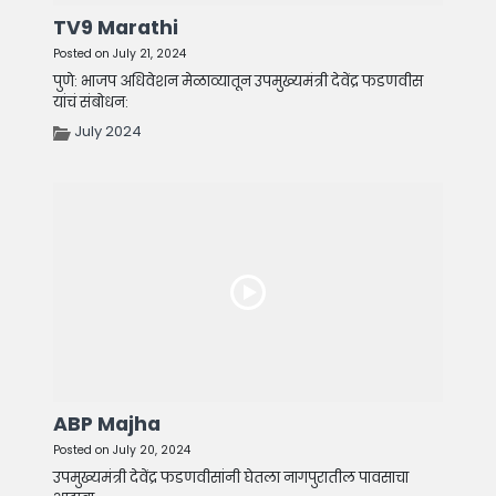
TV9 Marathi
Posted on July 21, 2024
पुणे: भाजप अधिवेशन मेळाव्यातून उपमुख्यमंत्री देवेंद्र फडणवीस
यांचं संबोधन:
July 2024
ABP Majha
Posted on July 20, 2024
उपमुख्यमंत्री देवेंद्र फडणवीसांनी घेतला नागपुरातील पावसाचा