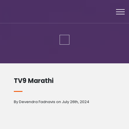
TV9 Marathi
By Devendra Fadnavis on July 26th, 2024