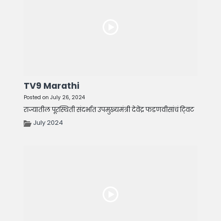
TV9 Marathi
Posted on July 26, 2024
राज्यातील पूरस्थिती संदर्भात उपमुख्यमंत्री देवेंद्र फडणवीसांचं टि्वट
July 2024