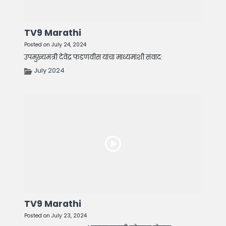
TV9 Marathi
Posted on July 24, 2024
उपमुख्यमंत्री देवेंद्र फडणवीस यांचा माध्यमांशी संवाद:
July 2024
TV9 Marathi
Posted on July 23, 2024