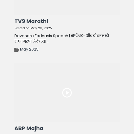
TV9 Marathi
Posted on May 23, 2025
Devendra Fadnavis Speech | सप्टेंबर- ऑक्टोबरमध्ये
महानगरपालिकेच्या ...
May 2025
ABP Majha