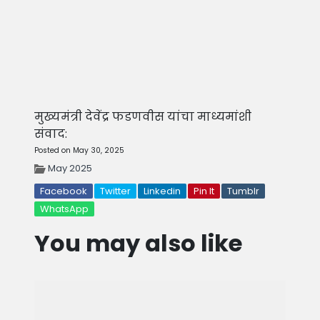
मुख्यमंत्री देवेंद्र फडणवीस यांचा माध्यमांशी
संवाद:
Posted on May 30, 2025
May 2025
Facebook
Twitter
Linkedin
Pin It
Tumblr
WhatsApp
You may also like