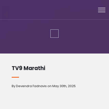
TV9 Marathi
By Devendra Fadnavis on May 30th, 2025