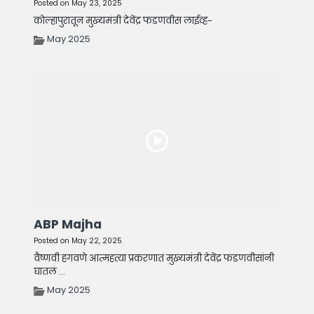
Posted on May 23, 2025
कोल्हापुरातून मुख्यमंत्री देवेंद्र फडणवीस लाईव्ह-
May 2025
ABP Majha
Posted on May 22, 2025
वैष्णवी हगवणे आत्महत्या प्रकरणात मुख्यमंत्री देवेंद्र फडणवीसांनी
घातलं ...
May 2025