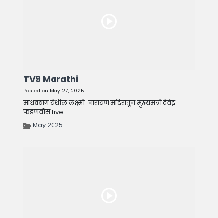
TV9 Marathi
Posted on May 27, 2025
माधवबाग येथील लक्ष्मी-नारायण मंदिरातून मुख्यमंत्री देवेंद्र
फडणवीस Live
May 2025