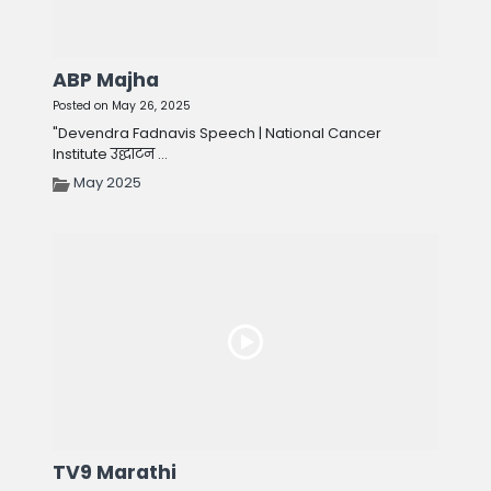
ABP Majha
Posted on May 26, 2025
"Devendra Fadnavis Speech | National Cancer
Institute उद्घाटन ...
May 2025
TV9 Marathi