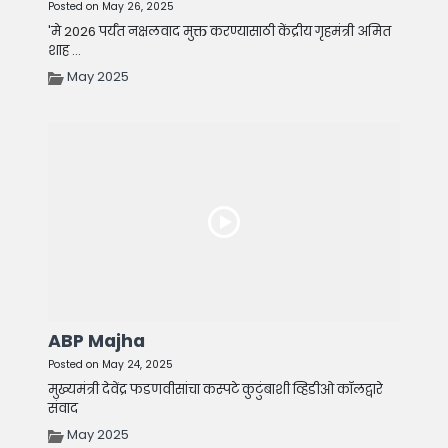
Posted on May 26, 2025
'मे 2026 पर्यंत नक्षलवाद मुक्त करण्यासाठी केंद्रीय गृहमंत्री अमित
शाह ...
May 2025
ABP Majha
Posted on May 24, 2025
मुख्यमंत्री देवेंद्र फडणवीसांचा कस्पटे कुटुंबाशी व्हिडीओ कॉलद्वारे
संवाद
May 2025