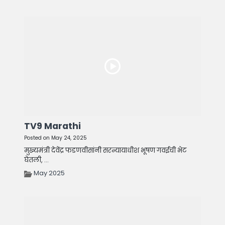
TV9 Marathi
Posted on May 24, 2025
मुख्यमंत्री देवेंद्र फडणवीसांनी सरन्यायाधीश भूषण गवईची भेट
घेतली, ...
May 2025