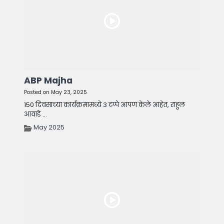
ABP Majha
Posted on May 23, 2025
150 दिवसाच्या कार्यक्रमामध्ये 3 टप्पे आपण केले आहेत, राहुल
आवाडे ...
May 2025