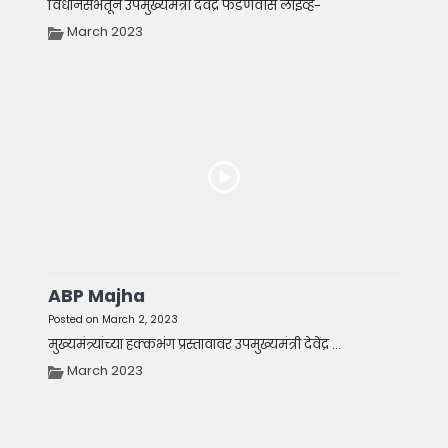
विधानसभेतून उपमुख्यमंत्री देवेंद्र फडणवीस लाईव्ह-
March 2023
ABP Majha
Posted on March 2, 2023
मुख्यमंत्र्यांच्या हक्कभंग प्रस्तावावर उपमुख्यमंत्री देवेंद्र ...
March 2023