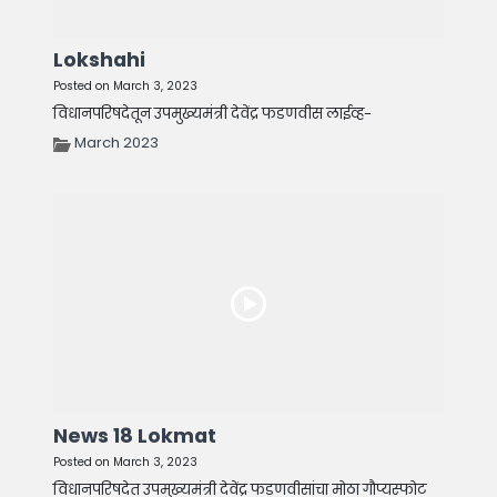
Lokshahi
Posted on March 3, 2023
विधानपरिषदेतून उपमुख्यमंत्री देवेंद्र फडणवीस लाईव्ह-
March 2023
News 18 Lokmat
Posted on March 3, 2023
विधानपरिषदेत उपमुख्यमंत्री देवेंद्र फडणवीसांचा मोठा गौप्यस्फोट