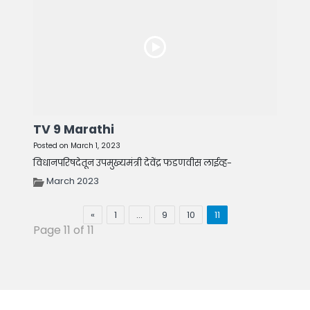
TV 9 Marathi
Posted on March 1, 2023
विधानपरिषदेतून उपमुख्यमंत्री देवेंद्र फडणवीस लाईव्ह-
March 2023
«
1
…
9
10
11
Page 11 of 11