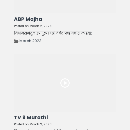
ABP Majha
Posted on March 2, 2023
विधानसभेतून उपमुख्यमंत्री देवेंद्र फडणवीस लाईव्ह:
March 2023
TV 9 Marathi
Posted on March 2, 2023