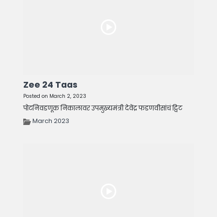
Zee 24 Taas
Posted on March 2, 2023
पोटनिवडणूक निकालावर उपमुख्यमंत्री देवेंद्र फडणवीसांचं ट्विट
March 2023