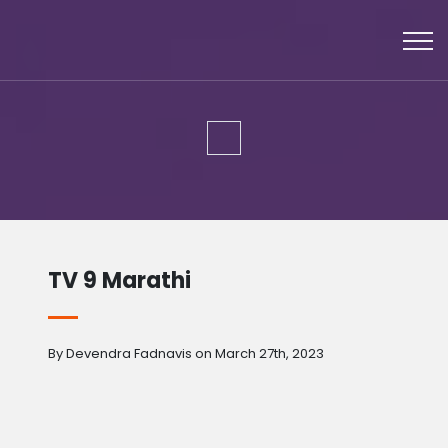
TV 9 Marathi
By Devendra Fadnavis on March 27th, 2023