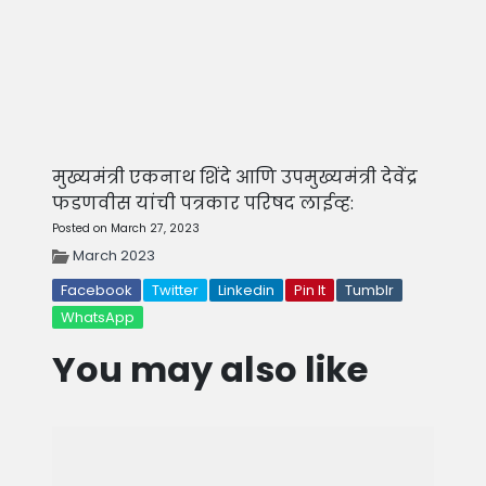
मुख्यमंत्री एकनाथ शिंदे आणि उपमुख्यमंत्री देवेंद्र
फडणवीस यांची पत्रकार परिषद लाईव्ह:
Posted on March 27, 2023
March 2023
Facebook
Twitter
Linkedin
Pin It
Tumblr
WhatsApp
You may also like