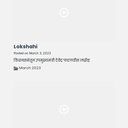
Lokshahi
Posted on March 3, 2023
विधानसभेतून उपमुख्यमंत्री देवेंद्र फडणवीस लाईव्ह
March 2023