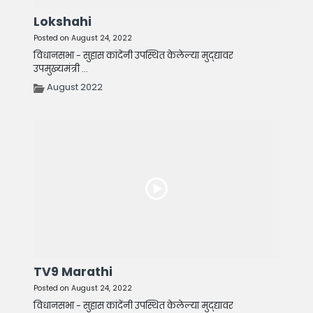
Lokshahi
Posted on August 24, 2022
विधानसभा - सुहास कांदेंनी उपस्थित केलेल्या मुद्द्यावर
उपमुख्यमंत्री ...
August 2022
TV9 Marathi
Posted on August 24, 2022
विधानसभा - सुहास कांदेंनी उपस्थित केलेल्या मुद्द्यावर