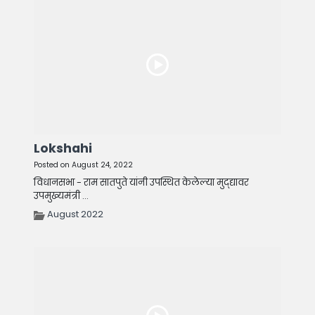
Lokshahi
Posted on August 24, 2022
विधानसभा - राम सातपुते यांनी उपस्थित केलेल्या मुद्द्यावर
उपमुख्यमंत्री ...
August 2022