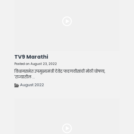
TV9 Marathi
Posted on August 23, 2022
विधानसभेत उपमुख्यमंत्री देवेंद्र फडणवीसांची मोठी घोषणा,
'राज्यातील ...
August 2022