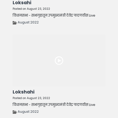
Loksahi
Posted on August 23, 2022
विधानसभा - सभागृहातून उपमुख्यमंत्री देवेंद्र फडणवीस Live
August 2022
Lokshahi
Posted on August 23, 2022
विधानसभा - सभागृहातून उपमुख्यमंत्री देवेंद्र फडणवीस Live
August 2022