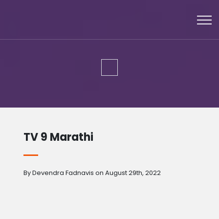
TV 9 Marathi
By Devendra Fadnavis on August 29th, 2022