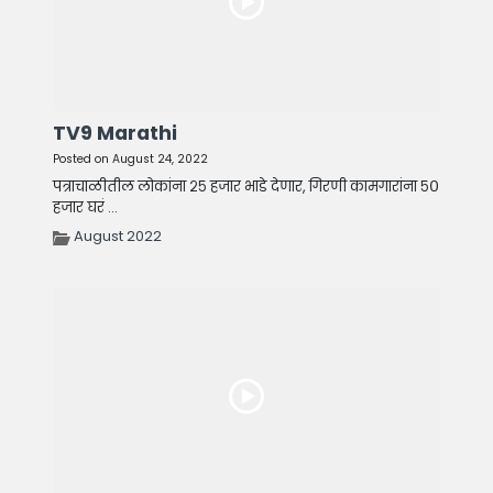
TV9 Marathi
Posted on August 24, 2022
पत्राचाळीतील लोकांना २५ हजार भाडे देणार, गिरणी कामगारांना ५०
हजार घरं ...
August 2022