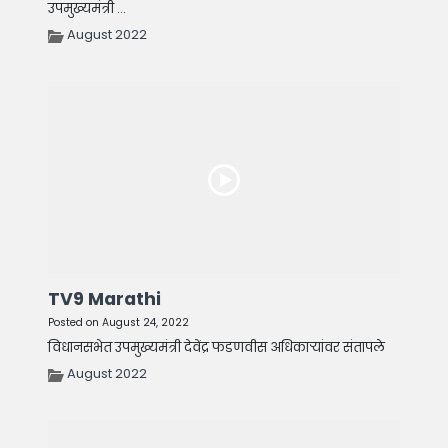
उपमुख्यमंत्री ...
August 2022
TV9 Marathi
Posted on August 24, 2022
विधानसभेत उपमुख्यमंत्री देवेंद्र फडणवीस अधिकाऱ्यांवर संतापले
August 2022