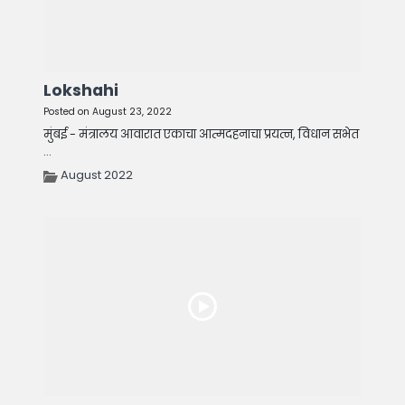
Lokshahi
Posted on August 23, 2022
मुंबई - मंत्रालय आवारात एकाचा आत्मदहनाचा प्रयत्न, विधान सभेत
...
August 2022