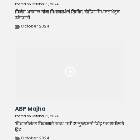
Posted on October 15, 2024
विनोद अग्रवाल यांना विधानसभेचं तिकीट, गोंदिया विधानसभेतून
उमेदवारी ...
October 2024
ABP Majha
Posted on October 15, 2024
'दिवाळीनंतर विकासाचे प्रकाशपर्व' उपमुख्यमंत्री देवेंद्र फडणवीसांचे
ट्विट
October 2024