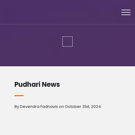
Pudhari News
By Devendra Fadnavis on October 31st, 2024