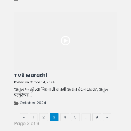
TV9 Marathi
Posted on October 14, 2024
'अतुल परचुरेंच्या निधनाची बातमी अत्यंत वेदनादायक', अतुल
परचुरेंच्या ...
October 2024
«
1
2
3
4
5
…
9
»
Page 3 of 9