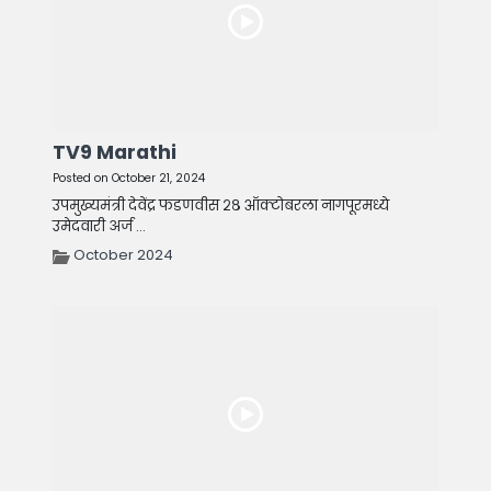
TV9 Marathi
Posted on October 21, 2024
उपमुख्यमंत्री देवेंद्र फडणवीस २८ ऑक्टोबरला नागपूरमध्ये
उमेदवारी अर्ज ...
October 2024