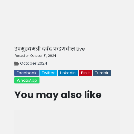
उपमुख्यमंत्री देवेंद्र फडणवीस Live
Posted on October 31, 2024
October 2024
Facebook
Twitter
Linkedin
Pin It
Tumblr
WhatsApp
You may also like