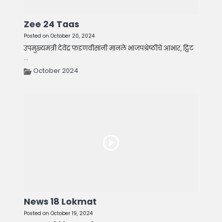
Zee 24 Taas
Posted on October 20, 2024
उपमुख्यमंत्री देवेंद्र फडणवीसांनी मानले भाजपश्रेष्ठींचे आभार, ट्विट
...
October 2024
News 18 Lokmat
Posted on October 19, 2024