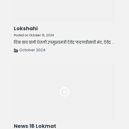
Lokshahi
Posted on October 15, 2024
चित्रा वाघ यांनी घेतली उपमुख्यमंत्री देवेंद्र फडणवीसांची भेट, देवेंद्र ...
October 2024
News 18 Lokmat