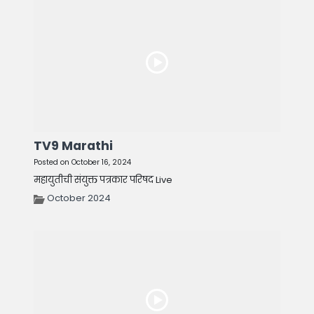
TV9 Marathi
Posted on October 16, 2024
महायुतीची संयुक्त पत्रकार परिषद Live
October 2024