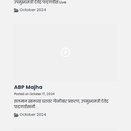
उपमुख्यमंत्री देवेंद्र फडणवीस Live
October 2024
ABP Majha
Posted on October 17, 2024
सलमान खानच्या घरावर गोळीबार प्रकरण, उपमुख्यमंत्री देवेंद्र
फडणवीसांनी ...
October 2024