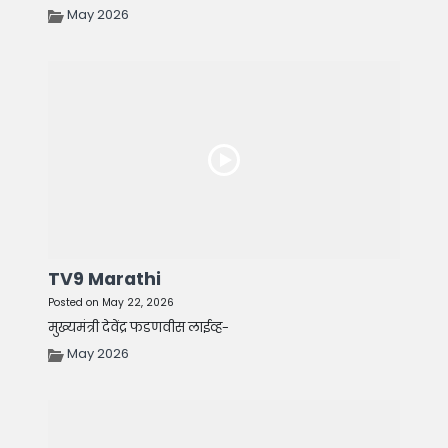
May 2026
TV9 Marathi
Posted on May 22, 2026
मुख्यमंत्री देवेंद्र फडणवीस लाईव्ह-
May 2026