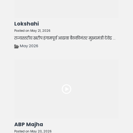
Lokshahi
Posted on May 21, 2026
राज्यस्तरीय खरीप हंगामपूर्व आढावा बैठकीनंतर मुख्यमंत्री देवेंद्र ...
May 2026
ABP Majha
Posted on May 20, 2026