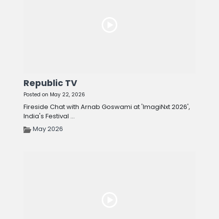
Republic TV
Posted on May 22, 2026
Fireside Chat with Arnab Goswami at 'ImagiNxt 2026',
India's Festival ...
May 2026