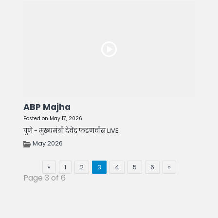
ABP Majha
Posted on May 17, 2026
पुणे - मुख्यमंत्री देवेंद्र फडणवीस LIVE
May 2026
«
1
2
3
4
5
6
»
Page 3 of 6