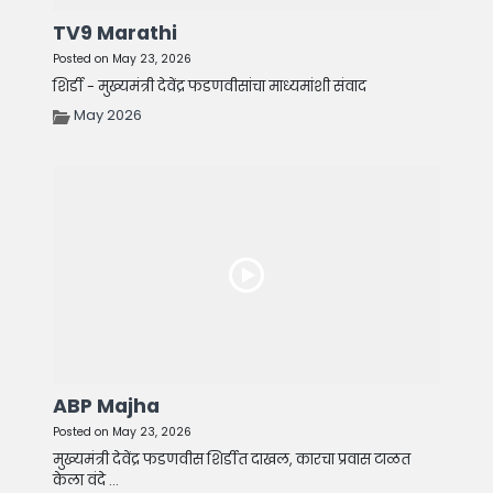
TV9 Marathi
Posted on May 23, 2026
शिर्डी - मुख्यमंत्री देवेंद्र फडणवीसांचा माध्यमांशी संवाद
May 2026
ABP Majha
Posted on May 23, 2026
मुख्यमंत्री देवेंद्र फडणवीस शिर्डीत दाखल, कारचा प्रवास टाळत
केला वंदे ...