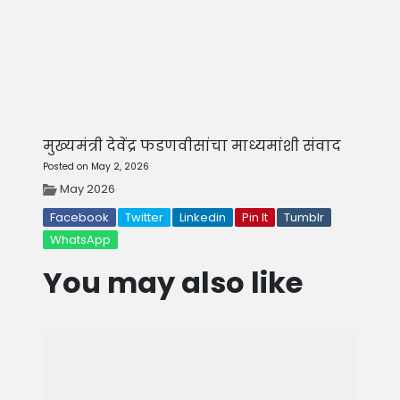
मुख्यमंत्री देवेंद्र फडणवीसांचा माध्यमांशी संवाद
Posted on May 2, 2026
May 2026
Facebook
Twitter
Linkedin
Pin It
Tumblr
WhatsApp
You may also like