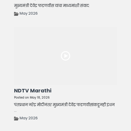
मुख्यमंत्री देवेंद्र फडणवीस यांचा माध्यमांशी संवाद:
May 2026
NDTV Marathi
Posted on May 18, 2026
पंतप्रधान नरेंद्र मोदींनंतर मुख्यमंत्री देवेंद्र फडणवीसांकडूनही इंधन
...
May 2026