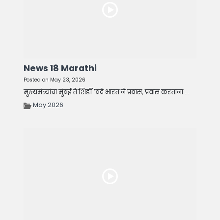
News 18 Marathi
Posted on May 23, 2026
मुख्यमंत्र्यांचा मुंबई ते शिर्डी 'वंदे भारत'ने प्रवास, प्रवास करताना ...
May 2026