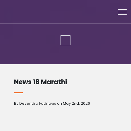
News 18 Marathi
By Devendra Fadnavis on May 2nd, 2026