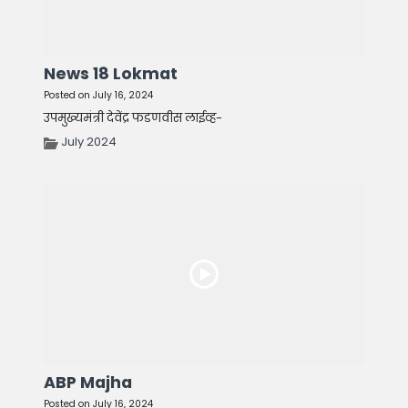
News 18 Lokmat
Posted on July 16, 2024
उपमुख्यमंत्री देवेंद्र फडणवीस लाईव्ह-
July 2024
ABP Majha
Posted on July 16, 2024