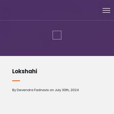
Lokshahi
By Devendra Fadnavis on July 30th, 2024