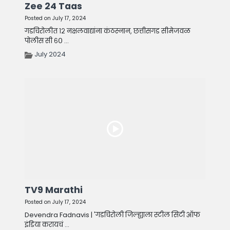
Zee 24 Taas
Posted on July 17, 2024
गडचिरोलीत १२ नक्षलवाद्यांना कंठस्नान, छत्तीसगड सीमेजवळ
पोलीस सी ६० ...
July 2024
TV9 Marathi
Posted on July 17, 2024
Devendra Fadnavis | 'गडचिरोली जिल्ह्याला स्टील सिटी ऑफ
इंडिया करायचं ...