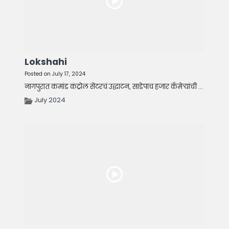
Lokshahi
Posted on July 17, 2024
नागपुरात कमांड कंट्रोल सेंटरचं उद्धाटन, साडेपाच हजार कॅमेऱ्यांची ...
July 2024