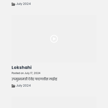
July 2024
Lokshahi
Posted on July 17, 2024
उपमुख्यमंत्री देवेंद्र फडणवीस लाईव्ह
July 2024