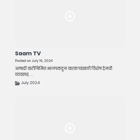
Saam TV
Posted on July 16, 2024
आषाढी वारीनिमित्त भाजपकडून वारकऱ्यांसाठी विशेष ट्रेनची
व्यवस्था, ...
July 2024