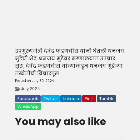
उपमुख्यमंत्री देवेंद्र फडणवीस यांनी घेतली धनंजय
मुंडेंची भेट, धनंजय मुंडेंवर रुग्णालयात उपचार
सुरू, देवेंद्र फडणवीस यांच्याकडून धनंजय मुंडेंच्या
तब्येतीची विचारपूस
Posted on July 30, 2024
July 2024
Facebook
Twitter
Linkedin
Pin It
Tumblr
WhatsApp
You may also like