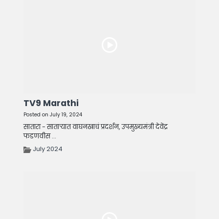
TV9 Marathi
Posted on July 19, 2024
सातारा - साताऱ्यात वाघनखाचं प्रदर्शन, उपमुख्यमंत्री देवेंद्र
फडणवीस ...
July 2024