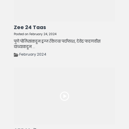
Zee 24 Taas
Posted on February 24, 2024
पुणे पोलिसांकडून ड्रग्ज रॅकेटचा पर्दाफाश, देवेंद्र फडणवीस
यांच्याकडून ...
February 2024