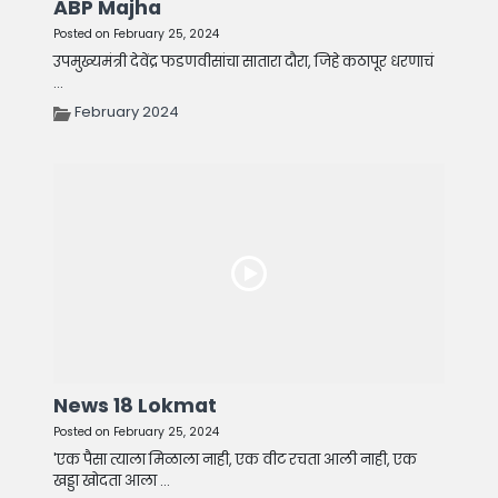
ABP Majha
Posted on February 25, 2024
उपमुख्यमंत्री देवेंद्र फडणवीसांचा सातारा दौरा, जिहे कठापूर धरणाचं
...
February 2024
News 18 Lokmat
Posted on February 25, 2024
'एक पैसा त्याला मिळाला नाही, एक वीट रचता आली नाही, एक
खड्डा खोदता आला ...