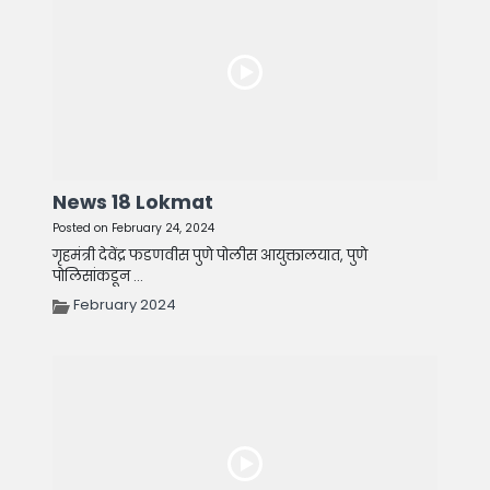
News 18 Lokmat
Posted on February 24, 2024
गृहमंत्री देवेंद्र फडणवीस पुणे पोलीस आयुक्तालयात, पुणे
पोलिसांकडून ...
February 2024