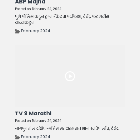
ABP Majha
Posted on February 24, 2024
पुणे पोलिसांकडून ड्रग्ज रॅकेटचा पर्दाफाश, देवेंद्र फडणवीस
यांच्याकडून ...
February 2024
TV 9 Marathi
Posted on February 24, 2024
नागपुरातील दक्षिण-पश्चिम मतदारसंघात भाजपचं ऍप लाँच, देवेंद्र ...
February 2024