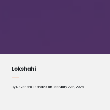
Lokshahi
By Devendra Fadnavis on February 27th, 2024