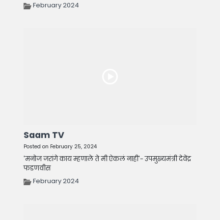
February 2024
Saam TV
Posted on February 25, 2024
'मनोज जरांगे काय म्हणाले ते मी ऐकलं नाही'- उपमुख्यमंत्री देवेंद्र
फडणवीस
February 2024