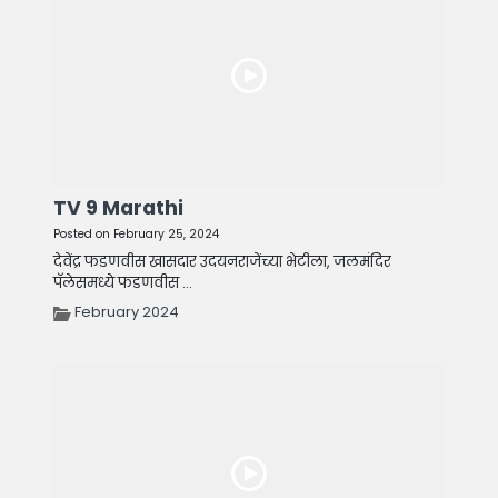
TV 9 Marathi
Posted on February 25, 2024
देवेंद्र फडणवीस खासदार उदयनराजेंच्या भेटीला, जलमंदिर
पॅलेसमध्ये फडणवीस ...
February 2024