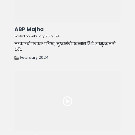
ABP Majha
Posted on February 25, 2024
सरकारची पत्रकार परिषद, मुख्यमंत्री एकनाथ शिंदे, उपमुख्यमंत्री
देवेंद्र ...
February 2024