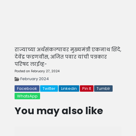
राज्याच्या अर्थसंकल्पावर मुख्यमंत्री एकनाथ शिंदे,
देवेंद्र फडणवीस, अजित पवार यांची पत्रकार
परिषद लाईव्ह-
Posted on February 27, 2024
February 2024
Facebook
Twitter
Linkedin
Pin It
Tumblr
WhatsApp
You may also like