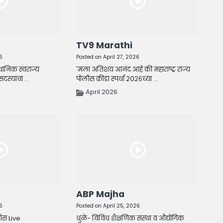
TV9 Marathi
6
Posted on April 27, 2026
्थानिक स्वराज्य
'मला अतिशय आनंद आहे की महाराष्ट्र राज्य
दस्यांचा ...
पोलीस क्रीडा स्पर्धा २०२६च्या ...
April 2026
ABP Majha
6
Posted on April 25, 2026
वीस Live
धुळे- विविध शैक्षणिक संस्था व औद्योगिक