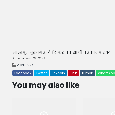
सोलापूर: मुख्यमंत्री देवेंद्र फडणवीसांची पत्रकार परिषद:
Posted on April 28, 2026
April 2026
Facebook
Twitter
Linkedin
Pin It
Tumblr
WhatsAp
You may also like