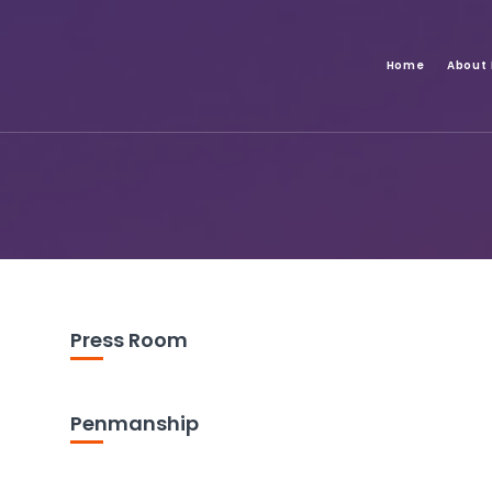
Home
About
Press Room
Penmanship