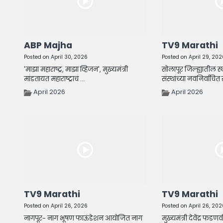
ABP Majha
TV9 Marathi
Posted on April 30, 2026
Posted on April 29, 202
'माझा महाराष्ट्र, माझा व्हिजन', मुख्यमंत्री
सोलापूर जिल्ह्यातील स
मांडतायत महाराष्ट्राचं ...
संस्थांच्या नवनिर्वाचित स
April 2026
April 2026
TV9 Marathi
TV9 Marathi
Posted on April 26, 2026
Posted on April 26, 202
नागपूर- नाग भूषण फाऊंडेशन आयोजित नाग
मुख्यमंत्री देवेंद्र फडण