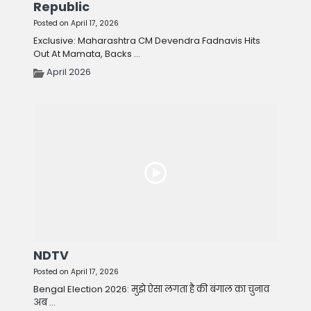
Republic
Posted on April 17, 2026
Exclusive: Maharashtra CM Devendra Fadnavis Hits
Out At Mamata, Backs ...
April 2026
NDTV
Posted on April 17, 2026
Bengal Election 2026: मुझे ऐसा लगता है की बंगाल का चुनाव
अब ...