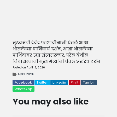
मुख्यमंत्री देवेंद्र फडणवीसांनी घेतले आशा
भोसलेंच्या पार्थिवाचं दर्शन, आशा भोसलेंच्या
पार्थिवावर उद्या संत्यसंस्कार, परेल येथील
निवासस्थानी मुख्यमंत्र्यांनी घेतलं अखेरचं दर्शन
Posted on April 12, 2026
April 2026
Facebook
Twitter
Linkedin
Pin It
Tumblr
WhatsApp
You may also like