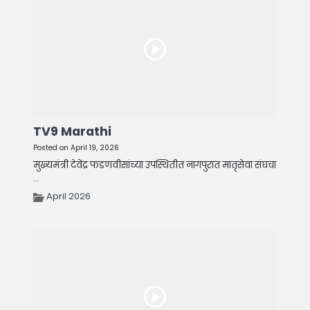
TV9 Marathi
Posted on April 19, 2026
मुख्यमंत्री देवेंद्र फडणवीसांच्या उपस्थितीत नागपुरात मातृसेवा संघचा
...
April 2026