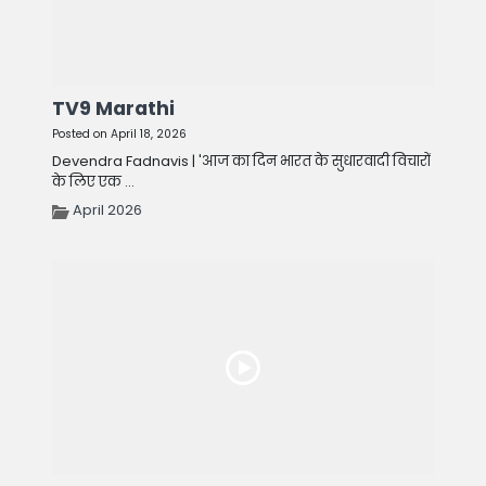
TV9 Marathi
Posted on April 18, 2026
Devendra Fadnavis | 'आज का दिन भारत के सुधारवादी विचारों
के लिए एक ...
April 2026