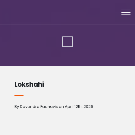
Lokshahi
By Devendra Fadnavis on April 12th, 2026