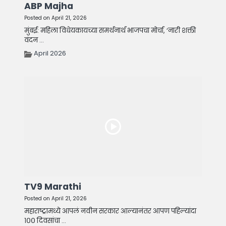
ABP Majha
Posted on April 21, 2026
मुंबई: महिला विधेयकायच्या समर्थनार्थ भाजपचा मोर्चा, ‘नारी शक्ती
वंदन ...
April 2026
TV9 Marathi
Posted on April 21, 2026
महाराष्ट्रामध्ये आपलं नवीन सरकार आल्यानंतर आपण पहिल्यांदा
१०० दिवसांचा ...