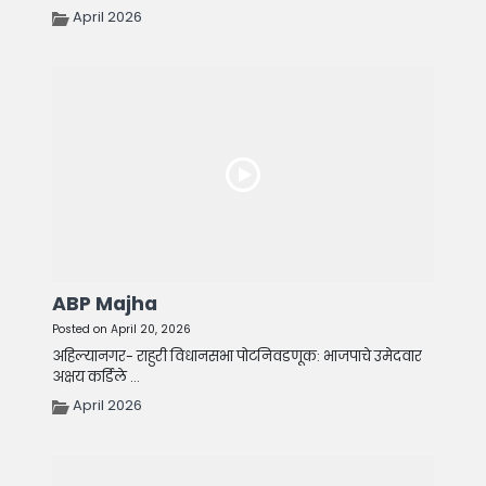
April 2026
ABP Majha
Posted on April 20, 2026
अहिल्यानगर- राहुरी विधानसभा पोटनिवडणूक: भाजपाचे उमेदवार
अक्षय कर्डिले ...
April 2026