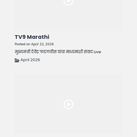
TV9 Marathi
Posted on April 22, 2026
मुख्यमंत्री देवेंद्र फडणवीस यांचा माध्यमांशी संवाद Live
April 2026