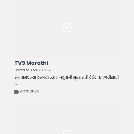
TV9 Marathi
Posted on April 23, 2026
भारतामधल्या डेन्मार्कच्या राजदूतांनी मुख्यमंत्री देवेंद्र फडणवीसांची
...
April 2026