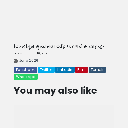
दिल्लीतून मुख्यमंत्री देवेंद्र फडणवीस लाईव्ह-
Posted on June 10, 2026
June 2026
Facebook
Twitter
Linkedin
Pin It
Tumblr
WhatsApp
You may also like