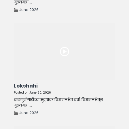
मुख्यमंत्री ...
June 2026
Lokshahi
Posted on June 30, 2026
बालगुन्हेगारीच्या मुद्द्यावर विधानसभेत चर्चा, विधानसभेतून
मुख्यमंत्री ...
June 2026