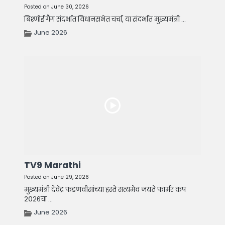
Posted on June 30, 2026
बिश्णोई गैंग संदर्भात विधानसभेत चर्चा, या संदर्भात मुख्यमंत्री ...
June 2026
TV9 Marathi
Posted on June 29, 2026
मुख्यमंत्री देवेंद्र फडणवीसांच्या हस्ते सत्यमेव जयते फार्मर कप
२०२६चा ...
June 2026