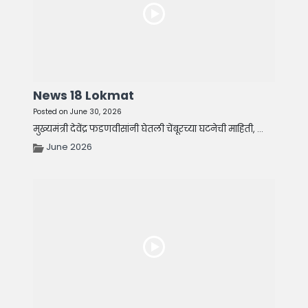
News 18 Lokmat
Posted on June 30, 2026
मुख्यमंत्री देवेंद्र फडणवीसांनी घेतली चेंबूरच्या घटनेची माहिती, ...
June 2026