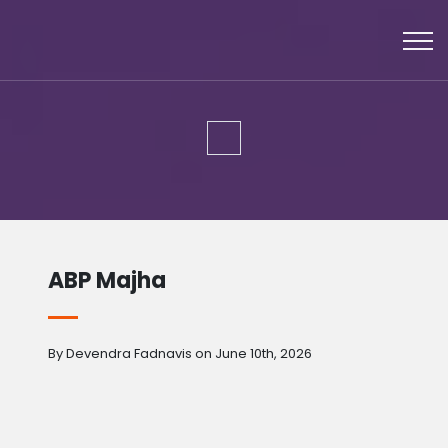
ABP Majha
By Devendra Fadnavis on June 10th, 2026