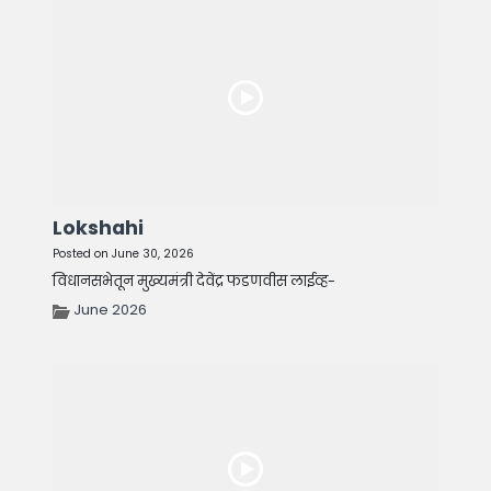
Lokshahi
Posted on June 30, 2026
विधानसभेतून मुख्यमंत्री देवेंद्र फडणवीस लाईव्ह-
June 2026