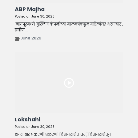
ABP Majha
Posted on June 30, 2026
'नागपूरमध्ये मुस्लिम कंपनीच्या मालकांकडून महिलांवर अत्याचार',
प्रवीण ...
June 2026
Lokshahi
Posted on June 30, 2026
डान्स बार प्रकरणी प्रकरणी विधानसभेत चर्चा, विधानसभेतून