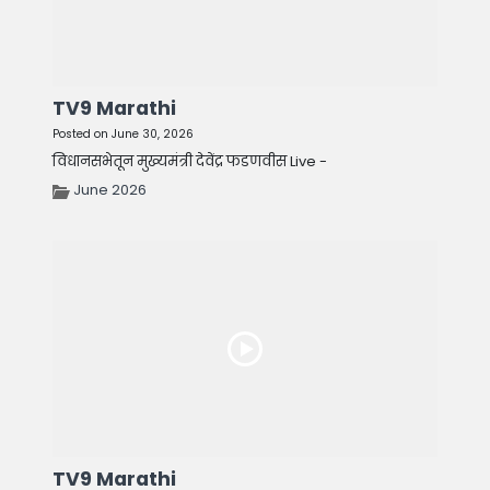
TV9 Marathi
Posted on June 30, 2026
विधानसभेतून मुख्यमंत्री देवेंद्र फडणवीस Live -
June 2026
TV9 Marathi