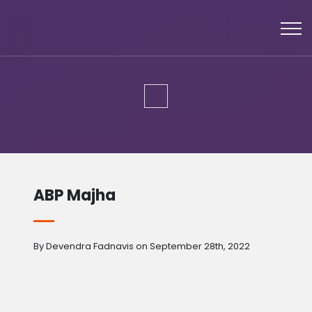
ABP Majha
By Devendra Fadnavis on September 28th, 2022