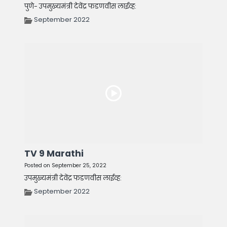
पुणे- उपमुख्यमंत्री देवेंद्र फडणवीस लाईव्ह:
September 2022
TV 9 Marathi
Posted on September 25, 2022
उपमुख्यमंत्री देवेंद्र फडणवीस लाईव्ह:
September 2022