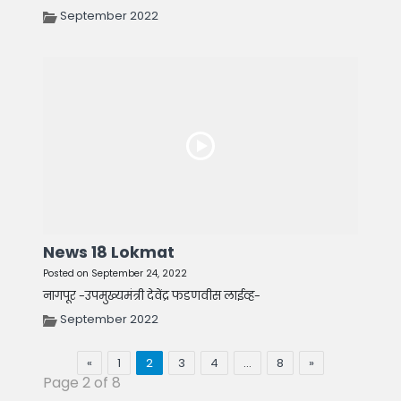
September 2022
News 18 Lokmat
Posted on September 24, 2022
नागपूर -उपमुख्यमंत्री देवेंद्र फडणवीस लाईव्ह-
September 2022
«
1
2
3
4
…
8
»
Page 2 of 8