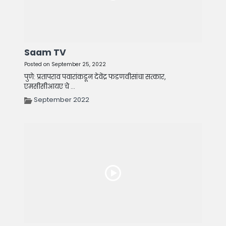
Saam TV
Posted on September 25, 2022
पुणे: प्रतापराव पवारांकडून देवेंद्र फडणवीसांचा सत्कार,
एमसीसीआयए चे ...
September 2022