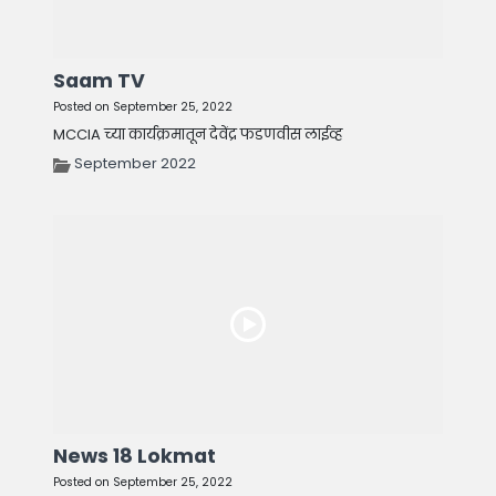
Saam TV
Posted on September 25, 2022
MCCIA च्या कार्यक्रमातून देवेंद्र फडणवीस लाईव्ह
September 2022
News 18 Lokmat
Posted on September 25, 2022