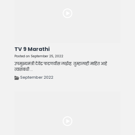
TV 9 Marathi
Posted on September 25, 2022
उपमुख्यमंत्री देवेंद्र फडणवीस लाईव्ह: तुम्हालाही माहित आहे
त्यासंबंधी ...
September 2022