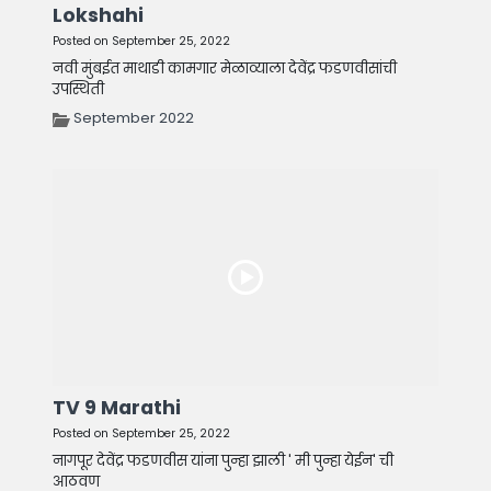
Lokshahi
Posted on September 25, 2022
नवी मुंबईत माथाडी कामगार मेळाव्याला देवेंद्र फडणवीसांची
उपस्थिती
September 2022
TV 9 Marathi
Posted on September 25, 2022
नागपूर देवेंद्र फडणवीस यांना पुन्हा झाली ' मी पुन्हा येईन' ची
आठवण