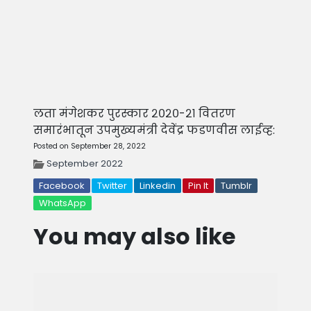
लता मंगेशकर पुरस्कार २०२०-२१ वितरण
समारंभातून उपमुख्यमंत्री देवेंद्र फडणवीस लाईव्ह:
Posted on September 28, 2022
September 2022
Facebook
Twitter
Linkedin
Pin It
Tumblr
WhatsApp
You may also like