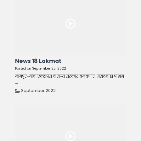
News 18 Lokmat
Posted on September 25, 2022
नागपूर-गोवा एक्सप्रेस वे राज्य सरकार बनवणार, मराठवाडा पश्चिम
...
September 2022