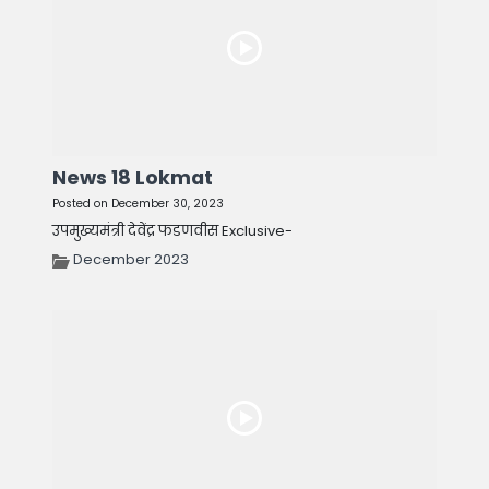
News 18 Lokmat
Posted on December 30, 2023
उपमुख्यमंत्री देवेंद्र फडणवीस Exclusive-
December 2023