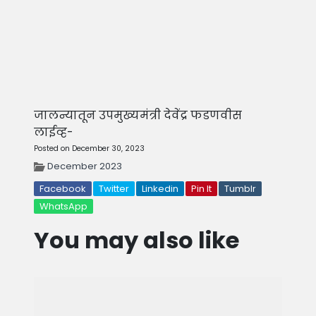
जालन्यातून उपमुख्यमंत्री देवेंद्र फडणवीस
लाईव्ह-
Posted on December 30, 2023
December 2023
Facebook
Twitter
Linkedin
Pin It
Tumblr
WhatsApp
You may also like