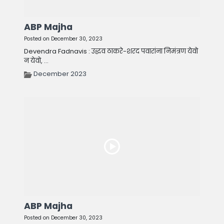
ABP Majha
Posted on December 30, 2023
Devendra Fadnavis : उद्धव ठाकरे-शरद पवारांना निमंत्रण येवो
न येवो, ...
December 2023
ABP Majha
Posted on December 30, 2023