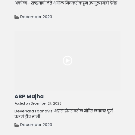
अकोला - राष्ट्रवादी नेते अमोल मिटकरींकडून उपमुख्यमंत्री देवेंद्र
...
December 2023
ABP Majha
Posted on December 27, 2023
Devendra Fadnavis: भंडारा डोंगरावरील मंदिर लवकर पूर्ण
करणं हीच माजी ...
December 2023