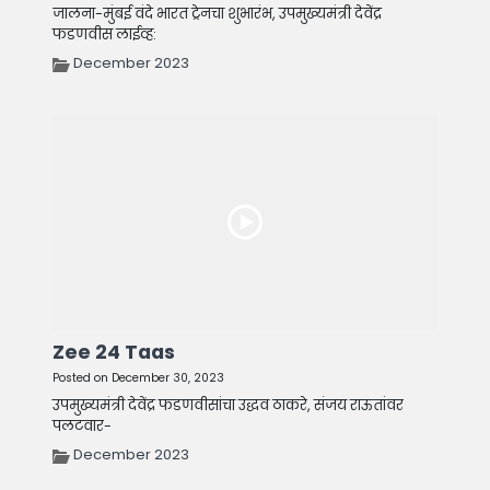
जालना-मुंबई वंदे भारत ट्रेनचा शुभारंभ, उपमुख्यमंत्री देवेंद्र
फडणवीस लाईव्ह:
December 2023
Zee 24 Taas
Posted on December 30, 2023
उपमुख्यमंत्री देवेंद्र फडणवीसांचा उद्धव ठाकरे, संजय राऊतांवर
पलटवार-
December 2023