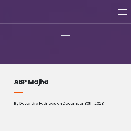
ABP Majha
By Devendra Fadnavis on December 30th, 2023