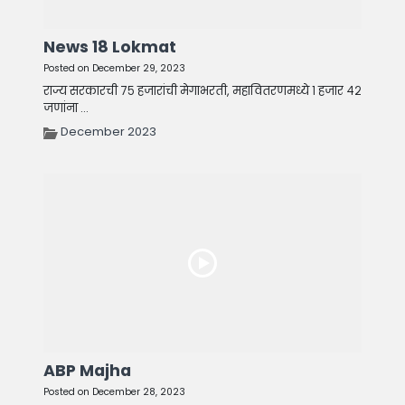
News 18 Lokmat
Posted on December 29, 2023
राज्य सरकारची ७५ हजारांची मेगाभरती, महावितरणमध्ये १ हजार ४२
जणांना ...
December 2023
ABP Majha
Posted on December 28, 2023