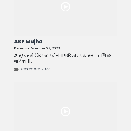
ABP Majha
Posted on December 29, 2023
उपमुख्यमंत्री देवेंद्र फडणवीसांना पर्यटकाचा एक मेसेज आणि ५८
भाविकांची ...
December 2023