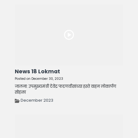
News 18 Lokmat
Posted on December 30, 2023
जालना: उपमुख्यमंत्री देवेंद्र फडणवीसांच्या हस्ते वाहन लोकार्पण
सोहळा
December 2023