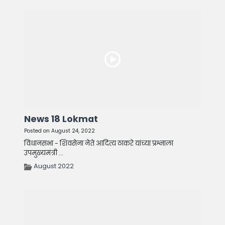
News 18 Lokmat
Posted on August 24, 2022
विधानसभा - शिवसेना नेते आदित्य ठाकरे यांच्या प्रश्नाला
उपमुख्यमंत्री ...
August 2022