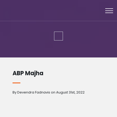
ABP Majha
By Devendra Fadnavis on August 31st, 2022