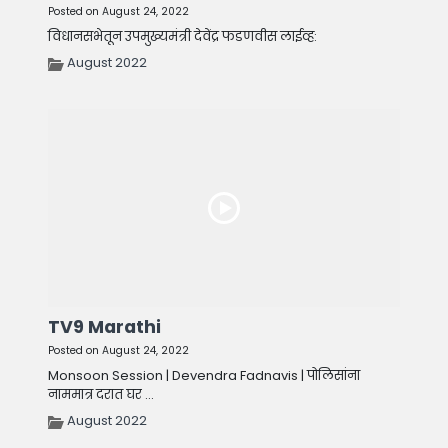
Posted on August 24, 2022
विधानसभेतून उपमुख्यमंत्री देवेंद्र फडणवीस लाईव्ह:
August 2022
TV9 Marathi
Posted on August 24, 2022
Monsoon Session | Devendra Fadnavis | पोलिसांना
नाममात्र दरात घर ...
August 2022