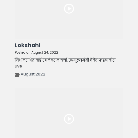
Lokshahi
Posted on August 24, 2022
विधानसभेत वॉर्ड रचनेवरुन चर्चा, उपमुख्यमंत्री देवेंद्र फडणवीस
Live
August 2022