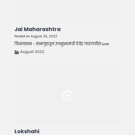
Jai Maharashtra
Posted on August 25, 2022
विधानसभा - सभागृहातून उपमुख्यमंत्री देवेंद्र फडणवीस Live
August 2022
Lokshahi