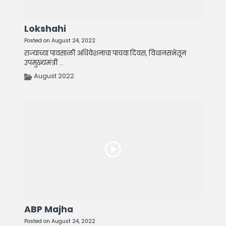
Lokshahi
Posted on August 24, 2022
राज्याच्या पावसाळी अधिवेशनाचा पाचवा दिवस, विधानसभेतून
उपमुख्यमंत्री ...
August 2022
ABP Majha
Posted on August 24, 2022