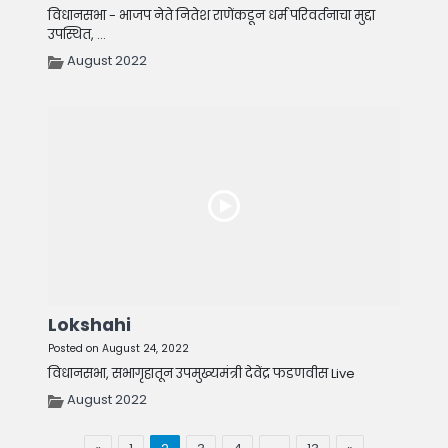
विधानसभा - भाजप नेते नितेश राणेंकडून धर्म परिवर्तनाचा मुद्दा
उपस्थित, ...
August 2022
Lokshahi
Posted on August 24, 2022
विधानसभा, सभागृहातून उपमुख्यमंत्री देवेंद्र फडणवीस Live
August 2022