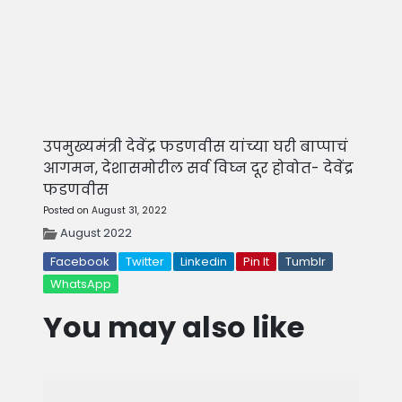
उपमुख्यमंत्री देवेंद्र फडणवीस यांच्या घरी बाप्पाचं
आगमन, देशासमोरील सर्व विघ्न दूर होवोत- देवेंद्र
फडणवीस
Posted on August 31, 2022
August 2022
Facebook
Twitter
Linkedin
Pin It
Tumblr
WhatsApp
You may also like