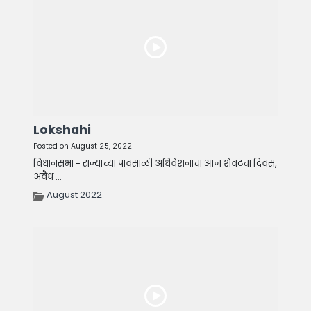
Lokshahi
Posted on August 25, 2022
विधानसभा - राज्याच्या पावसाळी अधिवेशनाचा आज शेवटचा दिवस,
अवैध ...
August 2022