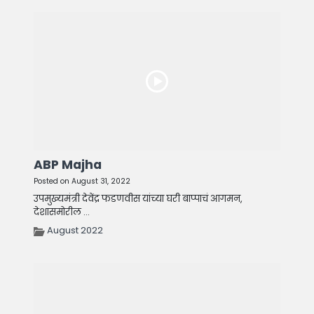
ABP Majha
Posted on August 31, 2022
उपमुख्यमंत्री देवेंद्र फडणवीस यांच्या घरी बाप्पाचं आगमन,
देशासमोरील ...
August 2022