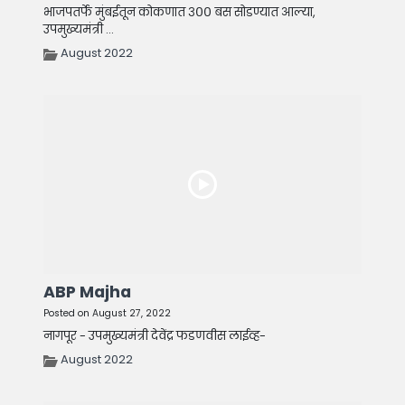
भाजपतर्फे मुंबईतून कोकणात ३०० बस सोडण्यात आल्या,
उपमुख्यमंत्री ...
August 2022
ABP Majha
Posted on August 27, 2022
नागपूर - उपमुख्यमंत्री देवेंद्र फडणवीस लाईव्ह-
August 2022