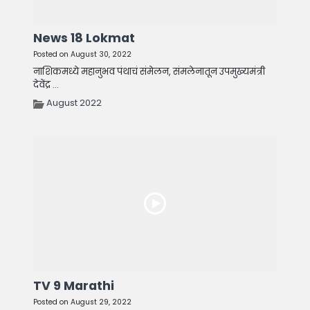
News 18 Lokmat
Posted on August 30, 2022
नाशिकमध्ये महानुभव पंथाचं संमेलन, संमलेनातून उपमुख्यमंत्री
देवेंद्र ...
August 2022
TV 9 Marathi
Posted on August 29, 2022