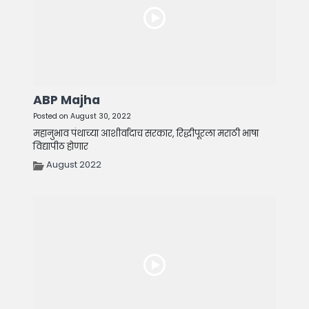
ABP Majha
Posted on August 30, 2022
महानुभाव पंथाच्या आशीर्वादाच सरकार, रिद्धीपूरला मराठी भाषा
विद्यापीठ होणार
August 2022