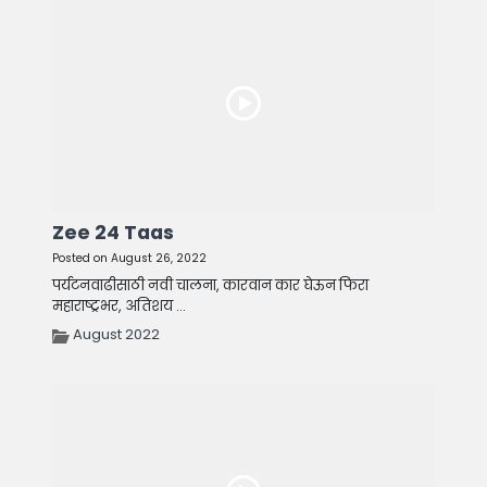
Zee 24 Taas
Posted on August 26, 2022
पर्यटनवाढीसाठी नवी चालना, कारवान कार घेऊन फिरा
महाराष्ट्रभर, अतिशय ...
August 2022