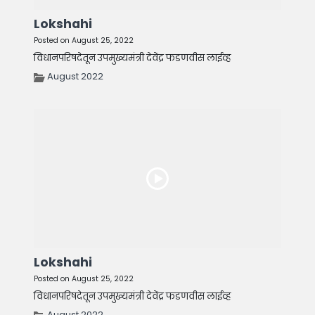
Lokshahi
Posted on August 25, 2022
विधानपरिषदेतून उपमुख्यमंत्री देवेंद्र फडणवीस लाईव्ह
August 2022
Lokshahi
Posted on August 25, 2022
विधानपरिषदेतून उपमुख्यमंत्री देवेंद्र फडणवीस लाईव्ह
August 2022