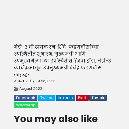
मेट्रो-3 ची ट्रायल रन, शिंदे-फडणवीसांच्या
उपस्थितीत शुभारंभ, मुख्यमंत्री आणि
उपमुख्यमंत्र्यांच्या उपस्थितीत हिरवा झेंडा, मेट्रो-३
कार्यक्रमातून उपमुख्यमंत्री देवेंद्र फडणवीस
लाईव्ह-
Posted on August 30, 2022
August 2022
Facebook
Twitter
Linkedin
Pin It
Tumblr
WhatsApp
You may also like