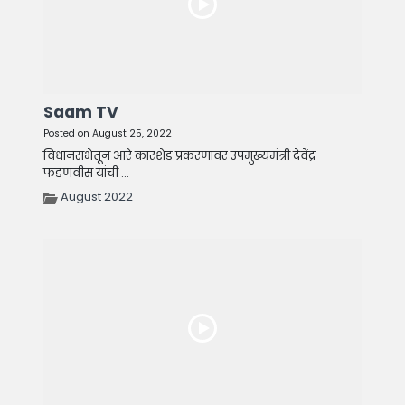
Saam TV
Posted on August 25, 2022
विधानसभेतून आरे कारशेड प्रकरणावर उपमुख्यमंत्री देवेंद्र
फडणवीस यांची ...
August 2022