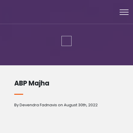
ABP Majha
By Devendra Fadnavis on August 30th, 2022