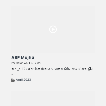
ABP Majha
Posted on April 27, 2023
नागपूर- विदर्भात पहिलं कॅन्सर रुग्णालय, देवेंद्र फडणवीसांचा ड्रीम
...
April 2023