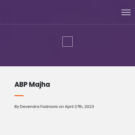
ABP Majha
By Devendra Fadnavis on April 27th, 2023