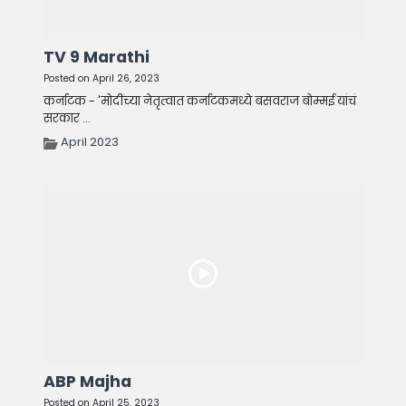
TV 9 Marathi
Posted on April 26, 2023
कर्नाटक - 'मोदींच्या नेतृत्वात कर्नाटकमध्ये बसवराज बोम्मई यांचं
सरकार ...
April 2023
ABP Majha
Posted on April 25, 2023