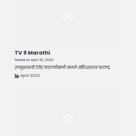
TV 9 Marathi
Posted on April 30, 2023
उपमुख्यमंत्री देवेंद्र फडणवीसांनी मानले मॉरिशसच्या परराष्ट्र ...
April 2023