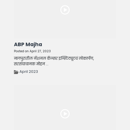
ABP Majha
Posted on April 27, 2023
नागपुरातील नॅशनल कॅन्सर इन्स्टिट्यूटचं लोकार्पण,
सरसंघाचानक मोहन ...
April 2023