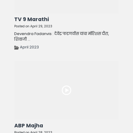
TV 9 Marathi
Posted on April 29, 2023
Devendra Fadanvis : देवेंद्र फडणवीस यांचा मॉरिशस दौरा,
शिवाजी ...
April 2023
ABP Majha
Posted on April 28, 2023