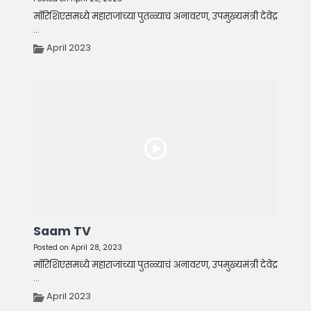
मॉरिशिएसमध्ये महाराजांच्या पुतळ्याचं अनावरण, उपमुख्यमंत्री देवेंद्र
...
April 2023
Saam TV
Posted on April 28, 2023
मॉरिशिएसमध्ये महाराजांच्या पुतळ्याचं अनावरण, उपमुख्यमंत्री देवेंद्र
...
April 2023