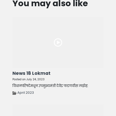
You may also like
News 18 Lokmat
Posted on July 24, 2023
विधानपरिषदेमधून उपमुख्यमंत्री देवेंद्र फडणवीस लाईव्ह:
April 2023