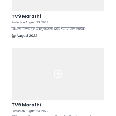
TV9 Marathi
Posted on August 23, 2022
विधान परिषदेतून उपमुख्यमंत्री देवेंद्र फडणवीस लाईव्ह:
August 2022
TV9 Marathi
Posted on August 23, 2022