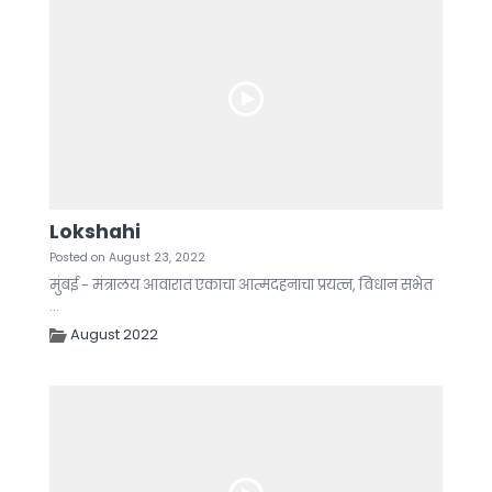
Lokshahi
Posted on August 23, 2022
मुंबई - मंत्रालय आवारात एकाचा आत्मदहनाचा प्रयत्न, विधान सभेत
...
August 2022