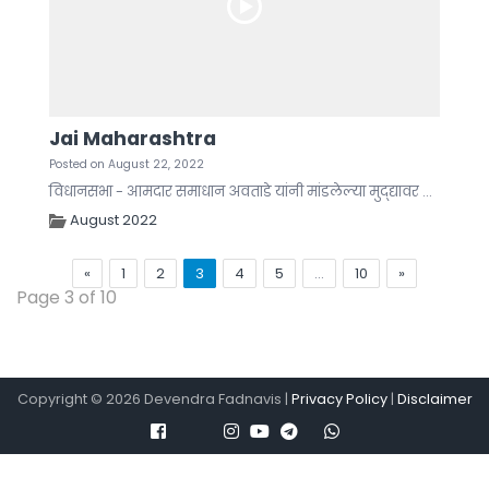
Jai Maharashtra
Posted on August 22, 2022
विधानसभा - आमदार समाधान अवताडे यांनी मांडलेल्या मुद्द्यावर ...
August 2022
«
1
2
3
4
5
…
10
»
Page 3 of 10
Copyright ©
2026
Devendra Fadnavis |
Privacy Policy
|
Disclaimer