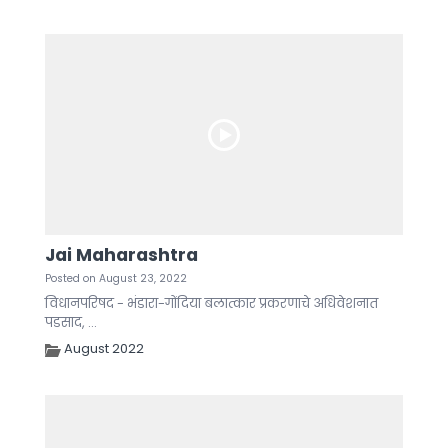
Jai Maharashtra
Posted on August 23, 2022
विधानपरिषद - भंडारा-गोंदिया बलात्कार प्रकरणाचे अधिवेशनात
पडसाद, ...
August 2022