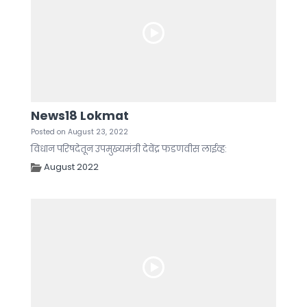
News18 Lokmat
Posted on August 23, 2022
विधान परिषदेतून उपमुख्यमंत्री देवेंद्र फडणवीस लाईव्ह:
August 2022