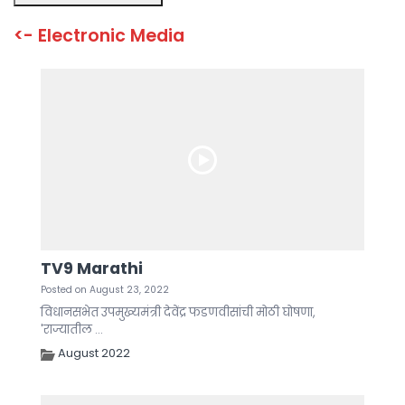
TV9 Marathi
Posted on August 23, 2022
विधानसभेत उपमुख्यमंत्री देवेंद्र फडणवीसांची मोठी घोषणा,
'राज्यातील ...
August 2022