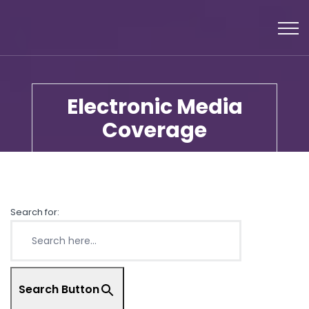
Electronic Media
Coverage
Search for:
Search Button