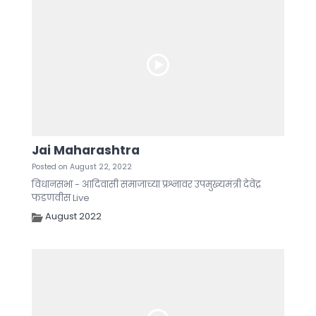
Jai Maharashtra
Posted on August 22, 2022
विधानसभा - आदिवासी समाजाच्या प्रश्नावर उपमुख्यमंत्री देवेंद्र
फडणवीस Live
August 2022