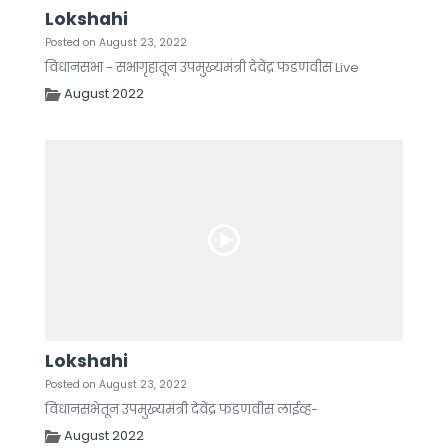
Lokshahi
Posted on August 23, 2022
विधानसभा - सभागृहातून उपमुख्यमंत्री देवेंद्र फडणवीस Live
August 2022
Lokshahi
Posted on August 23, 2022
विधानसभेतून उपमुख्यमंत्री देवेंद्र फडणवीस लाईव्ह-
August 2022