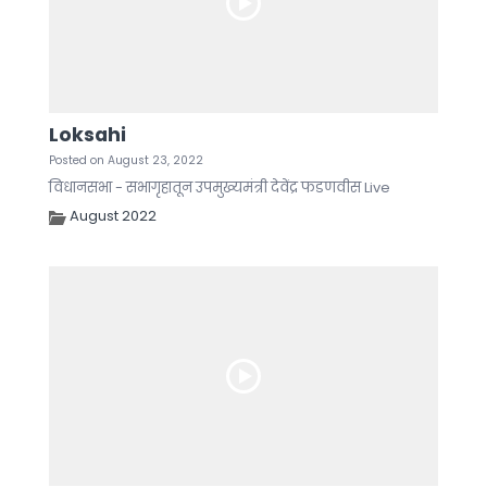
Loksahi
Posted on August 23, 2022
विधानसभा - सभागृहातून उपमुख्यमंत्री देवेंद्र फडणवीस Live
August 2022